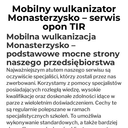
Mobilny wulkanizator
Monasterzysko – serwis
opon TIR
Mobilna wulkanizacja
Monasterzysko –
podstawowe mocne strony
naszego przedsiębiorstwa
Najważniejszym atutem naszego serwisu są
oczywiście specjaliści, którzy zostali przez nas
zwerbowani. Korzystamy z pomocy specjalistów
posiadających rozległą wiedzę, wysokie
kwalifikacje oraz doskonałe zdolności idące w
parze z wieloletnim doświadczeniem. Cechy te
są regularnie polepszane w ramach
specjalistycznych szkoleń. To umożliwia
wykonywanie standardowych, a także bardziej