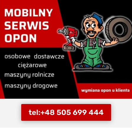
tel:+48 505 699 444