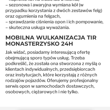
– sezonowa i awaryjna wymiana kół (w
przypadku korzystania z dwóch zestawów felg)
oraz ogumienia na felgach,
– sprawdzanie ciśnienia opon i ich pompowanie,
– skuteczna usługa wyważania.
MOBILNA WULKANIZACJA TIR
MONASTERZYSKO 24H
Jak widać, posiadamy interesującą ofertę
obejmującą sporo typów usług. Trzeba
podkreślić, że została ona stworzona z myślą o
klientach indywidualnych, przedsiębiorcach
oraz instytucjach, które korzystają z różnych
rodzajów pojazdów. Oferujemy profesjonalny
serwis opon w samochodach dostawczych,
osobowych, ciężarowych i nie tylko.