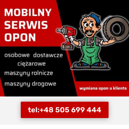
tel:+48 505 699 444