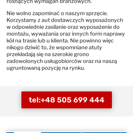
rosnących wymagań branżowych.
Nie wolno zapominać o naszym sprzęcie.
Korzystamy z aut dostawczych wyposażonych
w odpowiednie zasilanie oraz wyposażenie do
montażu, wyważania oraz innych form naprawy
kół na trasie lub u klienta. Nie powinno więc
nikogo dziwić to, że wspomniane atuty
przekładają się na szerokie grono
zadowolonych usługobiorców oraz na naszą
ugruntowaną pozycję na rynku.
tel:+48 505 699 444