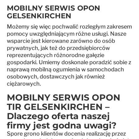
MOBILNY SERWIS OPON
GELSENKIRCHEN
Możemy się więc pochwalić rozległym zakresem
pomocy uwzględniającym różne usługi. Nasze
wsparcie jest kierowane zarówno do osób
prywatnych, jak też do przedsiębiorców
reprezentujących różnorodne gałęzie
gospodarki. Umiemy doskonale poradzić sobie z
naprawą mobilną ogumienia w samochodach
osobowych, dostawczych jak również
ciężarowych.
MOBILNY SERWIS OPON
TIR GELSENKIRCHEN –
Dlaczego oferta naszej
firmy jest godna uwagi?
Spore grono klientów docenia realizację przez