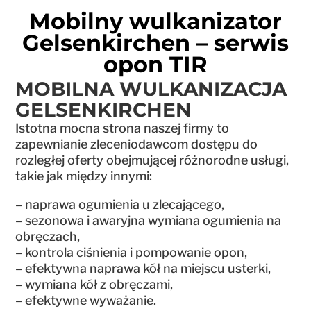
Mobilny wulkanizator
Gelsenkirchen – serwis
opon TIR
MOBILNA WULKANIZACJA
GELSENKIRCHEN
Istotna mocna strona naszej firmy to
zapewnianie zleceniodawcom dostępu do
rozległej oferty obejmującej różnorodne usługi,
takie jak między innymi:
– naprawa ogumienia u zlecającego,
– sezonowa i awaryjna wymiana ogumienia na
obręczach,
– kontrola ciśnienia i pompowanie opon,
– efektywna naprawa kół na miejscu usterki,
– wymiana kół z obręczami,
– efektywne wyważanie.