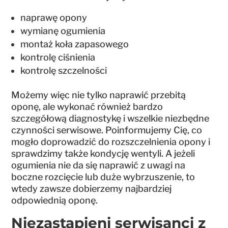
naprawę opony
wymianę ogumienia
montaż koła zapasowego
kontrolę ciśnienia
kontrolę szczelności
Możemy więc nie tylko naprawić przebitą
oponę, ale wykonać również bardzo
szczegółową diagnostykę i wszelkie niezbędne
czynności serwisowe. Poinformujemy Cię, co
mogło doprowadzić do rozszczelnienia opony i
sprawdzimy także kondycję wentyli. A jeżeli
ogumienia nie da się naprawić z uwagi na
boczne rozcięcie lub duże wybrzuszenie, to
wtedy zawsze dobierzemy najbardziej
odpowiednią oponę.
Niezastąpieni serwisanci z