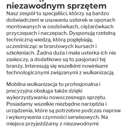
niezawodnym sprzętem
Nasz zespół to specjaliści, którzy są bardzo
doświadczeni w usuwaniu usterek w oponach
montowanych w osobówkach, ciężarówkach
przyczepach i naczepach. Dysponują rzetelną
techniczną wiedzą, którą pogłębiają,
uczestnicząc w branżowych kursach i
szkoleniach. Żadna duża i mała usterka ich nie
zaskoczy, a dodatkowo są to pasjonaci tej
branży. Interesują się wszelkimi nowinkami
technologicznymi związanymi z wulkanizacją.
Mobilna wulkanizacja to profesjonalna i
precyzyjna obsługa także dzięki
wykorzystywaniu nowoczesnego sprzętu.
Posiadamy wszelkie niezbędne narzędzia i
urządzenia, które są potrzebne podczas napraw
i wykonywania czynności serwisowych. Na
miejsce przyjeżdżamy z niezawodnymi: