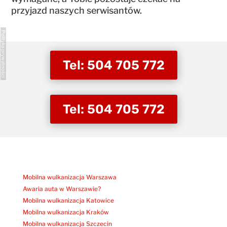
przyjazd naszych serwisantów.
Polityka prywatności
Tel: 504 705 772
Tel: 504 705 772
Mobilna wulkanizacja Warszawa
Awaria auta w Warszawie?
Mobilna wulkanizacja Katowice
Mobilna wulkanizacja Kraków
Mobilna wulkanizacja Szczecin