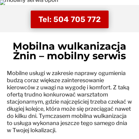
Tel: 504 705 772
Mobilna wulkanizacja
Żnin – mobilny serwis
Mobilne usługi w zakresie naprawy ogumienia
budzą coraz większe zainteresowanie
kierowców z uwagi na wygodę i komfort. Z taką
ofertą trudno konkurować warsztatom
stacjonarnym, gdzie najczęściej trzeba czekać w
długiej kolejce, która może się przeciągać nawet
do kilku dni. Tymczasem mobilna wulkanizacja
to usługa wykonana jeszcze tego samego dnia
w Twojej lokalizacji.