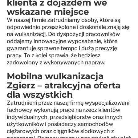
klienta z dojazdem we
wskazane miejsce
W naszej firmie zatrudniamy osoby, które są
odpowiednio przeszkolone i doskonale znają się
na wulkanizacji. Do dyspozycji pracowników
oddajemy innowacyjne wyposażenie, które
gwarantuje sprawne tempo i dużą precyzję
pracy. To z kolei sprawia, że będziesz
zadowolony z wykonywanych napraw.
Mobilna wulkanizacja
Zgierz – atrakcyjna oferta
dla wszystkich
Zatrudnieni przez naszą firmę wyspecjalizowani
fachowcy wykonują prace na rzecz klientów
indywidualnych, przedsiębiorstw oraz innych
użytkowników i posiadaczy samochodów
ciężarowych oraz ciągników siodłowych z