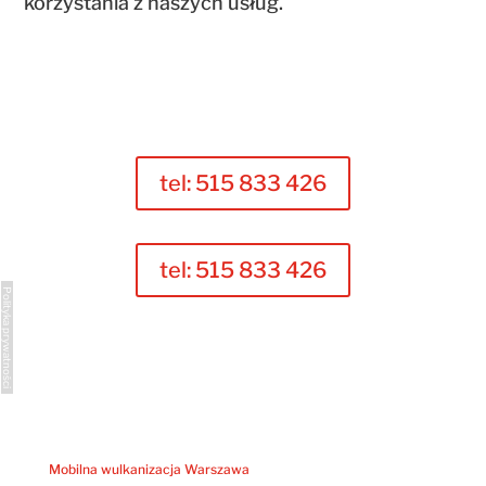
korzystania z naszych usług.
tel: 515 833 426
tel: 515 833 426
Polityka prywatności
Mobilna wulkanizacja Warszawa