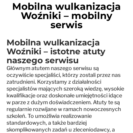
Mobilna wulkanizacja
Woźniki – mobilny
serwis
Mobilna wulkanizacja
Woźniki – istotne atuty
naszego serwisu
Głównym atutem naszego serwisu są
oczywiście specjaliści, którzy zostali przez nas
zatrudnieni. Korzystamy z działalności
specjalistów mających szeroką wiedzę, wysokie
kwalifikacje oraz doskonałe umiejętności idące
w parze z dużym doświadczeniem. Atuty te są
regularnie rozwijane w ramach nowoczesnych
szkoleń. To umożliwia realizowanie
standardowych, a także bardziej
skomplikowanych zadań u zleceniodawcy, a