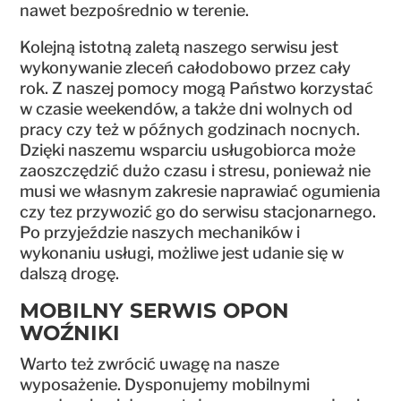
nawet bezpośrednio w terenie.
Kolejną istotną zaletą naszego serwisu jest
wykonywanie zleceń całodobowo przez cały
rok. Z naszej pomocy mogą Państwo korzystać
w czasie weekendów, a także dni wolnych od
pracy czy też w późnych godzinach nocnych.
Dzięki naszemu wsparciu usługobiorca może
zaoszczędzić dużo czasu i stresu, ponieważ nie
musi we własnym zakresie naprawiać ogumienia
czy tez przywozić go do serwisu stacjonarnego.
Po przyjeździe naszych mechaników i
wykonaniu usługi, możliwe jest udanie się w
dalszą drogę.
MOBILNY SERWIS OPON
WOŹNIKI
Warto też zwrócić uwagę na nasze
wyposażenie. Dysponujemy mobilnymi