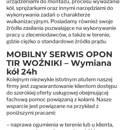
urządzeniami do montażu, procesu wyważania
kół, sprężarkami oraz innymi narzędziami do
wykonywania zadań o charakterze
wulkanizacyjnym. Posiadamy również swoje
źródła zasilania pozwalające na wykonywanie
pracy u zleceniodawców, a także w terenie,
gdzie ciężko o standardowe źródła prądu.
MOBILNY SERWIS OPON
TIR WOŹNIKI – Wymiana
kół 24h
Kolejnym niezwykle istotnym atutem naszej
firmy jest zagwarantowanie klientom dostępu
do szerokiej oferty usługowej obejmującej
fachową pomoc powiązaną z kołami. Nasze
wsparcie jest powiązane na przykład z
poniższymi pracami:
– naprawa ogumienia w terenie lub u klienta,