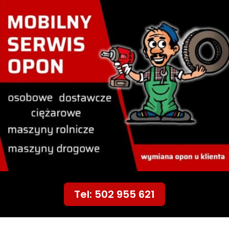
Tel: 502 955 621