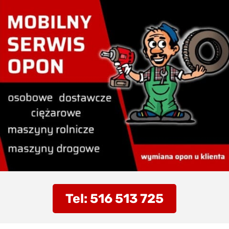
Tel: 516 513 725