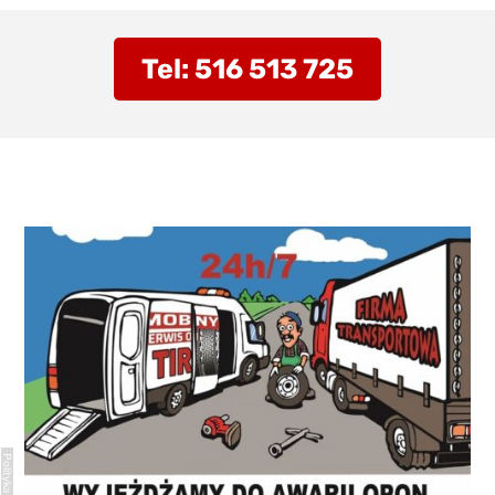
Tel: 516 513 725