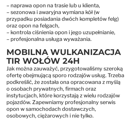
– naprawa opon na trasie lub u klienta,
– sezonowa i awaryjna wymiana kół (w
przypadku posiadania dwóch kompletów felg)
oraz opon na felgach,
– kontrola ciśnienia opon i jego uzupełnianie,
– profesjonalna usługa wyważania.
MOBILNA WULKANIZACJA
TIR WOŁÓW 24H
Jak można zauważyć, przygotowaliśmy szeroką
ofertę obejmującą sporo rodzajów usług. Trzeba
podkreślić, że została ona opracowana z myślą
o osobach prywatnych, firmach oraz
instytucjach, które korzystają z wielu rodzajów
pojazdów. Zapewniamy profesjonalny serwis
opon w samochodach dostawczych,
osobowych, ciężarowych i nie tylko.