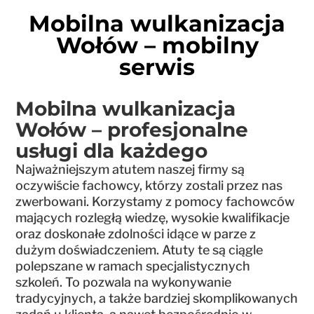
Mobilna wulkanizacja
Wołów – mobilny
serwis
Mobilna wulkanizacja
Wołów – profesjonalne
usługi dla każdego
Najważniejszym atutem naszej firmy są
oczywiście fachowcy, którzy zostali przez nas
zwerbowani. Korzystamy z pomocy fachowców
mających rozległą wiedzę, wysokie kwalifikacje
oraz doskonałe zdolności idące w parze z
dużym doświadczeniem. Atuty te są ciągle
polepszane w ramach specjalistycznych
szkoleń. To pozwala na wykonywanie
tradycyjnych, a także bardziej skomplikowanych