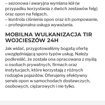
– sezonowa i awaryjna wymiana kół (w
przypadku korzystania z dwóch zestawów felg)
oraz opon na felgach,
– kontrola ciśnienia opon oraz ich pompowanie,
– profesjonalna usługa wyważania.
MOBILNA WULKANIZACJA TIR
WOJCIESZÓW 24H
Jak widać, przygotowaliśmy bogatą ofertę
uwzględniającą sporo typów usług. Należy
podkreślić, że została ona opracowana z myślą
o osobach prywatnych, firmach oraz
instytucjach, które korzystają z różnych
rodzajów pojazdów. Oferujemy efektywny
serwis opon w samochodach dostawczych,
osobowych, ciężarowych i nie tylko.