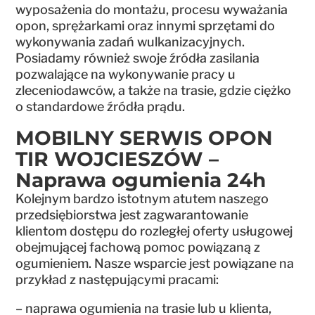
wyposażenia do montażu, procesu wyważania
opon, sprężarkami oraz innymi sprzętami do
wykonywania zadań wulkanizacyjnych.
Posiadamy również swoje źródła zasilania
pozwalające na wykonywanie pracy u
zleceniodawców, a także na trasie, gdzie ciężko
o standardowe źródła prądu.
MOBILNY SERWIS OPON
TIR WOJCIESZÓW –
Naprawa ogumienia 24h
Kolejnym bardzo istotnym atutem naszego
przedsiębiorstwa jest zagwarantowanie
klientom dostępu do rozległej oferty usługowej
obejmującej fachową pomoc powiązaną z
ogumieniem. Nasze wsparcie jest powiązane na
przykład z następującymi pracami:
– naprawa ogumienia na trasie lub u klienta,