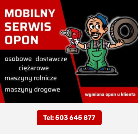
Tel: 503 645 877