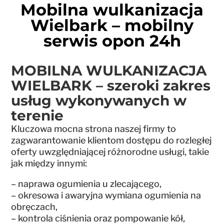
Mobilna wulkanizacja
Wielbark – mobilny
serwis opon 24h
MOBILNA WULKANIZACJA
WIELBARK – szeroki zakres
usług wykonywanych w
terenie
Kluczowa mocna strona naszej firmy to
zagwarantowanie klientom dostępu do rozległej
oferty uwzględniającej różnorodne usługi, takie
jak między innymi:
– naprawa ogumienia u zlecającego,
– okresowa i awaryjna wymiana ogumienia na
obręczach,
– kontrola ciśnienia oraz pompowanie kół,