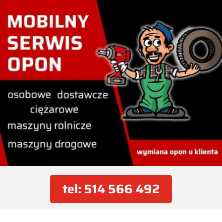
tel: 514 566 492