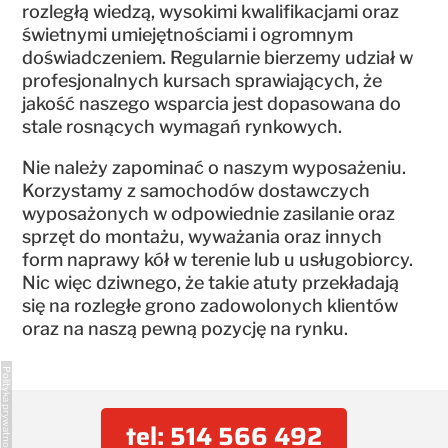
rozległą wiedzą, wysokimi kwalifikacjami oraz
świetnymi umiejętnościami i ogromnym
doświadczeniem. Regularnie bierzemy udział w
profesjonalnych kursach sprawiających, że
jakość naszego wsparcia jest dopasowana do
stale rosnących wymagań rynkowych.
Nie należy zapominać o naszym wyposażeniu.
Korzystamy z samochodów dostawczych
wyposażonych w odpowiednie zasilanie oraz
sprzęt do montażu, wyważania oraz innych
form naprawy kół w terenie lub u usługobiorcy.
Nic więc dziwnego, że takie atuty przekładają
się na rozległe grono zadowolonych klientów
oraz na naszą pewną pozycję na rynku.
Polityka prywatności
tel: 514 566 492