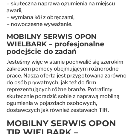
– skuteczna naprawa ogumienia na miejscu
awarii,
– wymiana kół z obręczami,
– nowoczesne wyważanie.
MOBILNY SERWIS OPON
WIELBARK – profesjonalne
podejście do zadań
Jesteśmy więc w stanie pochwalić się szerokim
zakresem pomocy obejmującym różnorodne
prace. Nasza oferta jest przygotowana zarówno
do osób prywatnych, jak też do firm
reprezentujących różne branże. Potrafimy
skutecznie poradzić sobie z naprawą mobilną
ogumienia w pojazdach osobowych,
dostawczych jak również zestawach TIR.
MOBILNY SERWIS OPON
TIR WIELBARK –