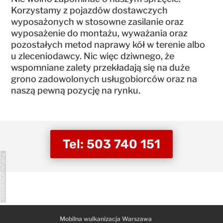
Korzystamy z pojazdów dostawczych
wyposażonych w stosowne zasilanie oraz
wyposażenie do montażu, wyważania oraz
pozostałych metod naprawy kół w terenie albo
u zleceniodawcy. Nic więc dziwnego, że
wspomniane zalety przekładają się na duże
grono zadowolonych usługobiorców oraz na
naszą pewną pozycję na rynku.
Tel: 503 740 151
Polityka prywatności
Mobilna wulkanizacja Warszawa