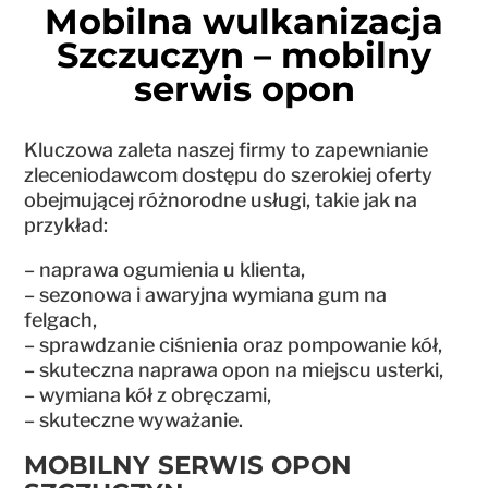
Mobilna wulkanizacja
Szczuczyn – mobilny
serwis opon
Kluczowa zaleta naszej firmy to zapewnianie
zleceniodawcom dostępu do szerokiej oferty
obejmującej różnorodne usługi, takie jak na
przykład:
– naprawa ogumienia u klienta,
– sezonowa i awaryjna wymiana gum na
felgach,
– sprawdzanie ciśnienia oraz pompowanie kół,
– skuteczna naprawa opon na miejscu usterki,
– wymiana kół z obręczami,
– skuteczne wyważanie.
MOBILNY SERWIS OPON