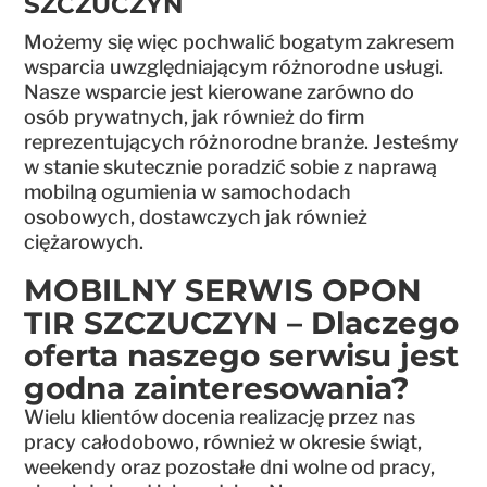
SZCZUCZYN
Możemy się więc pochwalić bogatym zakresem
wsparcia uwzględniającym różnorodne usługi.
Nasze wsparcie jest kierowane zarówno do
osób prywatnych, jak również do firm
reprezentujących różnorodne branże. Jesteśmy
w stanie skutecznie poradzić sobie z naprawą
mobilną ogumienia w samochodach
osobowych, dostawczych jak również
ciężarowych.
MOBILNY SERWIS OPON
TIR SZCZUCZYN – Dlaczego
oferta naszego serwisu jest
godna zainteresowania?
Wielu klientów docenia realizację przez nas
pracy całodobowo, również w okresie świąt,
weekendy oraz pozostałe dni wolne od pracy,