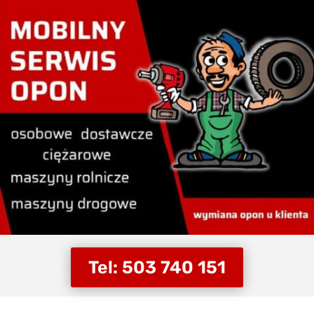
Tel: 503 740 151