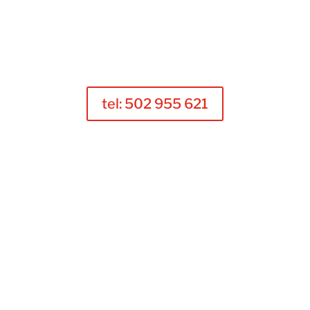
tel: 502 955 621