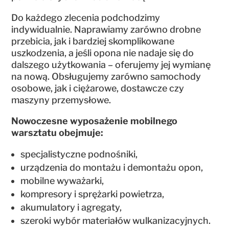
Do każdego zlecenia podchodzimy
indywidualnie. Naprawiamy zarówno drobne
przebicia, jak i bardziej skomplikowane
uszkodzenia, a jeśli opona nie nadaje się do
dalszego użytkowania – oferujemy jej wymianę
na nową. Obsługujemy zarówno samochody
osobowe, jak i ciężarowe, dostawcze czy
maszyny przemysłowe.
Nowoczesne wyposażenie mobilnego
warsztatu obejmuje:
specjalistyczne podnośniki,
urządzenia do montażu i demontażu opon,
mobilne wyważarki,
kompresory i sprężarki powietrza,
akumulatory i agregaty,
szeroki wybór materiałów wulkanizacyjnych.