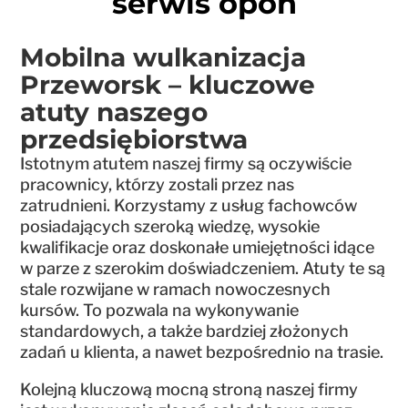
serwis opon
Mobilna wulkanizacja
Przeworsk – kluczowe
atuty naszego
przedsiębiorstwa
Istotnym atutem naszej firmy są oczywiście
pracownicy, którzy zostali przez nas
zatrudnieni. Korzystamy z usług fachowców
posiadających szeroką wiedzę, wysokie
kwalifikacje oraz doskonałe umiejętności idące
w parze z szerokim doświadczeniem. Atuty te są
stale rozwijane w ramach nowoczesnych
kursów. To pozwala na wykonywanie
standardowych, a także bardziej złożonych
zadań u klienta, a nawet bezpośrednio na trasie.
Kolejną kluczową mocną stroną naszej firmy