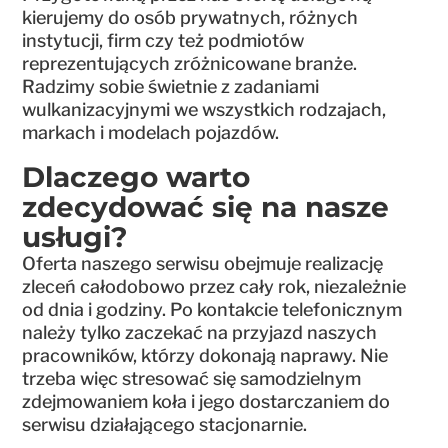
kierujemy do osób prywatnych, różnych
instytucji, firm czy też podmiotów
reprezentujących zróżnicowane branże.
Radzimy sobie świetnie z zadaniami
wulkanizacyjnymi we wszystkich rodzajach,
markach i modelach pojazdów.
Dlaczego warto
zdecydować się na nasze
usługi?
Oferta naszego serwisu obejmuje realizację
zleceń całodobowo przez cały rok, niezależnie
od dnia i godziny. Po kontakcie telefonicznym
należy tylko zaczekać na przyjazd naszych
pracowników, którzy dokonają naprawy. Nie
trzeba więc stresować się samodzielnym
zdejmowaniem koła i jego dostarczaniem do
serwisu działającego stacjonarnie.