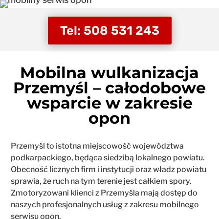
Tel: 508 531 243
Mobilna wulkanizacja
Przemyśl – całodobowe
wsparcie w zakresie
opon
Przemyśl to istotna miejscowość województwa
podkarpackiego, będąca siedzibą lokalnego powiatu.
Obecność licznych firm i instytucji oraz władz powiatu
sprawia, że ruch na tym terenie jest całkiem spory.
Zmotoryzowani klienci z Przemyśla mają dostęp do
naszych profesjonalnych usług z zakresu mobilnego
serwisu opon.