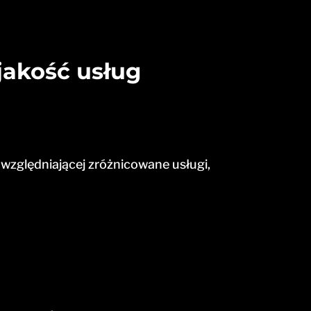
jakość usług
względniającej zróżnicowane usługi,