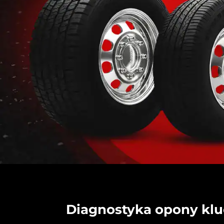
Diagnostyka opony k