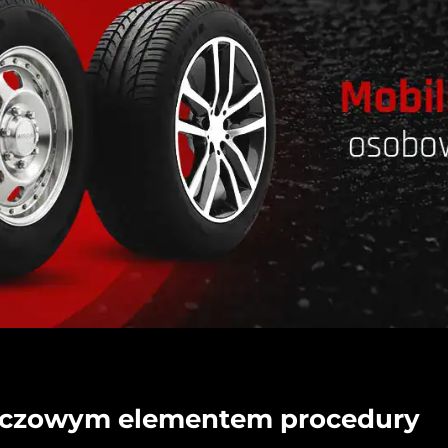
luczowym elementem procedury