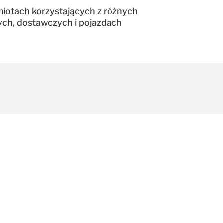
miotach korzystających z różnych
ch, dostawczych i pojazdach