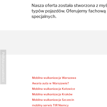
Nasza oferta została stworzona z my
typów pojazdów. Oferujemy fachową 
specjalnych.
Polityka prywatności
Mobilna wulkanizacja Warszawa
Awaria auta w Warszawie?
Mobilna wulkanizacja Katowice
Mobilna wulkanizacja Kraków
Mobilna wulkanizacja Szczecin
mobilny serwis TIR Niemcy