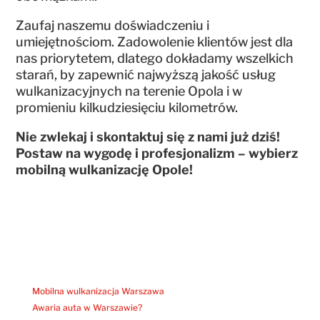
Zaufaj naszemu doświadczeniu i
umiejętnościom. Zadowolenie klientów jest dla
nas priorytetem, dlatego dokładamy wszelkich
starań, by zapewnić najwyższą jakość usług
wulkanizacyjnych na terenie Opola i w
promieniu kilkudziesięciu kilometrów.
Nie zwlekaj i skontaktuj się z nami już dziś!
Postaw na wygodę i profesjonalizm – wybierz
mobilną wulkanizację Opole!
Mobilna wulkanizacja Warszawa
Awaria auta w Warszawie?