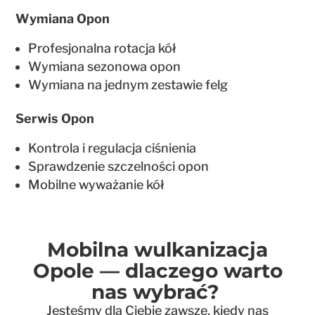
Wymiana Opon
Profesjonalna rotacja kół
Wymiana sezonowa opon
Wymiana na jednym zestawie felg
Serwis Opon
Kontrola i regulacja ciśnienia
Sprawdzenie szczelności opon
Mobilne wyważanie kół
Mobilna wulkanizacja
Opole — dlaczego warto
nas wybrać?
Jesteśmy dla Ciebie zawsze, kiedy nas