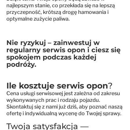
najlepszym stanie, co przekłada się na lepszą
przyczepność, krótszą drogę hamowania i
optymalne zużycie paliwa.
Nie ryzykuj – zainwestuj w
regularny serwis opon i ciesz się
spokojem podczas każdej
podróży.
Ile kosztuje serwis opon
?
Cena usługi serwisowej jest zależna od zakresu
wykonywanych prac i rodzaju pojazdu.
Skontaktuj się z nami już dziś, aby poznać naszą
ofertę i indywidualną wycenę do Twojej sprawy.
Twoja satysfakcja —