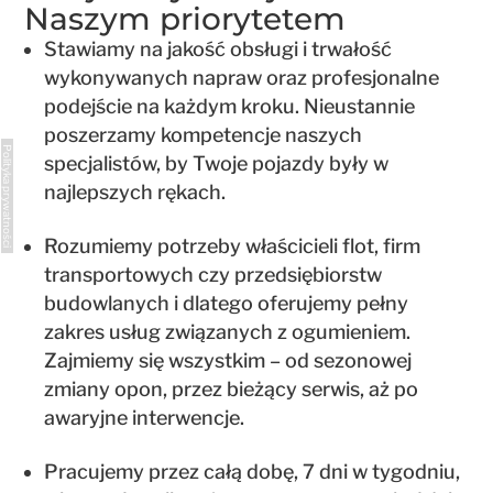
Naszym priorytetem
Stawiamy na jakość obsługi i trwałość
wykonywanych napraw oraz profesjonalne
podejście na każdym kroku. Nieustannie
poszerzamy kompetencje naszych
Polityka prywatności
specjalistów, by Twoje pojazdy były w
najlepszych rękach.
Rozumiemy potrzeby właścicieli flot, firm
transportowych czy przedsiębiorstw
budowlanych i dlatego oferujemy pełny
zakres usług związanych z ogumieniem.
Zajmiemy się wszystkim – od sezonowej
zmiany opon, przez bieżący serwis, aż po
awaryjne interwencje.
Pracujemy przez całą dobę, 7 dni w tygodniu,