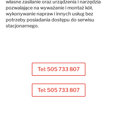
własne zasilanie oraz urządzenia i narzędzia
pozwalające na wyważanie i montaż kół,
wykonywanie napraw i innych usług bez
potrzeby posiadania dostępu do serwisu
stacjonarnego.
Tel: 505 733 807
Tel: 505 733 807