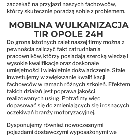
zaczekać na przyjazd naszych fachowców,
którzy skutecznie poradzą sobie z problemem.
MOBILNA WULKANIZACJA
TIR OPOLE 24H
Do grona istotnych zalet naszej firmy można z
pewnością zaliczyć fakt zatrudniania
pracowników, którzy posiadają szeroką wiedzę i
wysokie kwalifikacje oraz doskonałe
umiejętności i wieloletnie doświadczenie. Stale
inwestujemy w zwiększanie kwalifikacji
fachowców w ramach różnych szkoleń. Efektem
takich działań jest poprawa jakości
realizowanych usług. Potrafimy więc
dopasować się do zmieniających się i rosnących
oczekiwań branży motoryzacyjnej.
Dysponujemy również nowoczesnymi
pojazdami dostawczymi wyposażonymi we