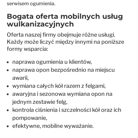
serwisem ogumienia.
Bogata oferta mobilnych usług
wulkanizacyjnych
Oferta naszej firmy obejmuje różne usługi.
Każdy może liczyć między innymi na poniższe
formy wsparcia:
naprawa ogumienia u klientów,
naprawa opon bezpośrednio na miejscu
awarii,
wymiana całych kół razem z felgami,
awaryjna i sezonowa wymiana opon na
jednym zestawie felg,
kontrola ciśnienia i szczelności kół oraz ich
pompowanie,
efektywne, mobilne wyważanie.