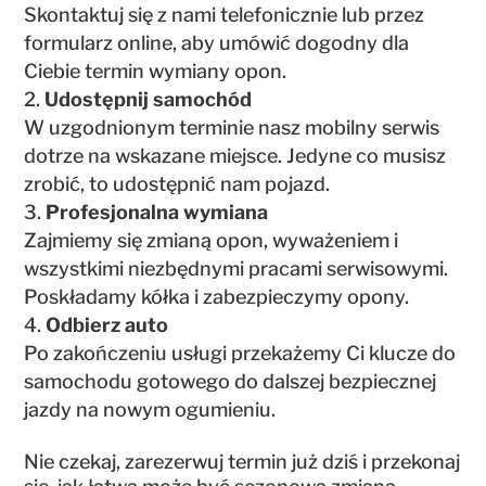
Skontaktuj się z nami telefonicznie lub przez
formularz online, aby umówić dogodny dla
Ciebie termin wymiany opon.
Udostępnij samochód
W uzgodnionym terminie nasz mobilny serwis
dotrze na wskazane miejsce. Jedyne co musisz
zrobić, to udostępnić nam pojazd.
Profesjonalna wymiana
Zajmiemy się zmianą opon, wyważeniem i
wszystkimi niezbędnymi pracami serwisowymi.
Poskładamy kółka i zabezpieczymy opony.
Odbierz auto
Po zakończeniu usługi przekażemy Ci klucze do
samochodu gotowego do dalszej bezpiecznej
jazdy na nowym ogumieniu.
Nie czekaj, zarezerwuj termin już dziś i przekonaj