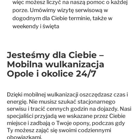
więc możesz liczyć na naszą pomoc o każdej
porze. Umówimy wizytę serwisową w
dogodnym dla Ciebie terminie, także w
weekendy i święta
Jesteśmy dla Ciebie –
Mobilna wulkanizacja
Opole i okolice 24/7
Dzięki mobilnej wulkanizacji oszczędzasz czas i
energię. Nie musisz szukać stacjonarnego
serwisu i tracić cennych godzin na dojazdy. Nasi
specjaliści przyjadą we wskazane przez Ciebie
miejsce i zadbają o Twoje opony, podczas gdy
Ty możesz zająć się swoimi codziennymi
obowiązkami.