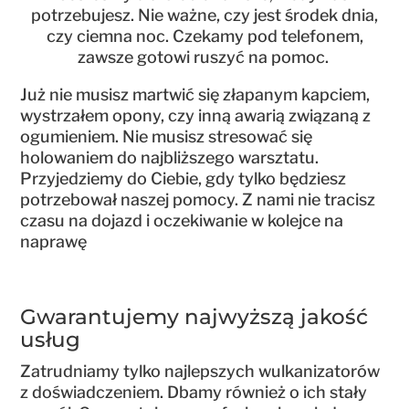
potrzebujesz. Nie ważne, czy jest środek dnia,
czy ciemna noc. Czekamy pod telefonem,
zawsze gotowi ruszyć na pomoc.
Już nie musisz martwić się złapanym kapciem,
wystrzałem opony, czy inną awarią związaną z
ogumieniem. Nie musisz stresować się
holowaniem do najbliższego warsztatu.
Przyjedziemy do Ciebie, gdy tylko będziesz
potrzebował naszej pomocy. Z nami nie tracisz
czasu na dojazd i oczekiwanie w kolejce na
naprawę
Gwarantujemy najwyższą jakość
usług
Zatrudniamy tylko najlepszych wulkanizatorów
z doświadczeniem. Dbamy również o ich stały