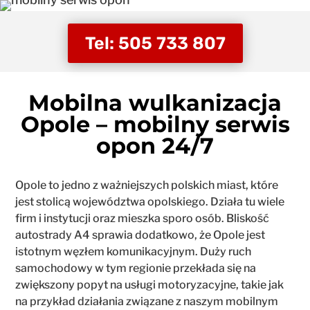
Tel: 505 733 807
Mobilna wulkanizacja
Opole – mobilny serwis
opon 24/7
Opole to jedno z ważniejszych polskich miast, które
jest stolicą województwa opolskiego. Działa tu wiele
firm i instytucji oraz mieszka sporo osób. Bliskość
autostrady A4 sprawia dodatkowo, że Opole jest
istotnym węzłem komunikacyjnym. Duży ruch
samochodowy w tym regionie przekłada się na
zwiększony popyt na usługi motoryzacyjne, takie jak
na przykład działania związane z naszym mobilnym