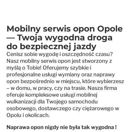
Mobilny serwis opon Opole
— Twoja wygodna droga
do bezpiecznej jazdy
Cenisz sobie wygodę i oszczędność czasu?
Nasz mobilny serwis opon jest stworzony z
myślą o Tobie! Oferujemy szybkie i
profesjonalne usługi wymiany oraz naprawy
opon bezpośrednio w miejscu, które wybierzesz
– w domu, w pracy, czy na trasie. Nasza firma
oferuje kompleksowe usługi mobilnej
wulkanizacji dla Twojego samochodu
osobowego, dostawczego czy ciężarowego w
Opolu i okolicach.
Naprawa opon nigdy nie była tak wygodna !