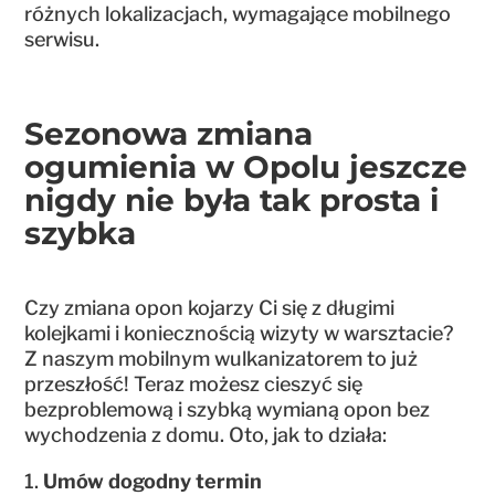
różnych lokalizacjach, wymagające mobilnego
serwisu.
Sezonowa zmiana
ogumienia w Opolu jeszcze
nigdy nie była tak prosta i
szybka
Czy zmiana opon kojarzy Ci się z długimi
kolejkami i koniecznością wizyty w warsztacie?
Z naszym mobilnym wulkanizatorem to już
przeszłość! Teraz możesz cieszyć się
bezproblemową i szybką wymianą opon bez
wychodzenia z domu. Oto, jak to działa:
Umów dogodny termin