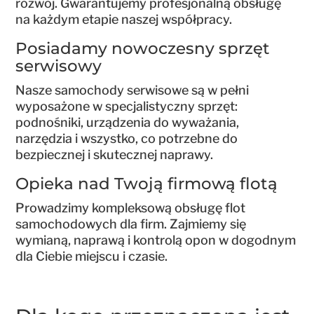
rozwój. Gwarantujemy profesjonalną obsługę
na każdym etapie naszej współpracy.
Posiadamy nowoczesny sprzęt
serwisowy
Nasze samochody serwisowe są w pełni
wyposażone w specjalistyczny sprzęt:
podnośniki, urządzenia do wyważania,
narzędzia i wszystko, co potrzebne do
bezpiecznej i skutecznej naprawy.
Opieka nad Twoją firmową flotą
Prowadzimy kompleksową obsługę flot
samochodowych dla firm. Zajmiemy się
wymianą, naprawą i kontrolą opon w dogodnym
dla Ciebie miejscu i czasie.