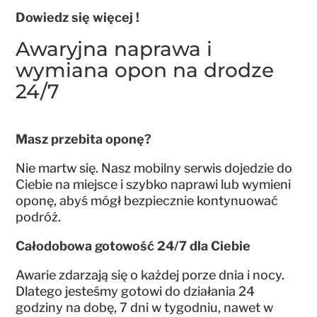
Dowiedz się więcej !
Awaryjna naprawa i
wymiana opon na drodze
24/7
Masz przebita oponę?
Nie martw się. Nasz mobilny serwis dojedzie do
Ciebie na miejsce i szybko naprawi lub wymieni
oponę, abyś mógł bezpiecznie kontynuować
podróż.
Całodobowa gotowość 24/7 dla Ciebie
Awarie zdarzają się o każdej porze dnia i nocy.
Dlatego jesteśmy gotowi do działania 24
godziny na dobę, 7 dni w tygodniu, nawet w