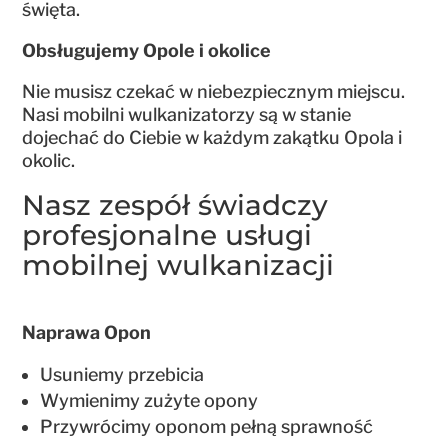
święta.
Obsługujemy Opole i okolice
Nie musisz czekać w niebezpiecznym miejscu.
Nasi mobilni wulkanizatorzy są w stanie
dojechać do Ciebie w każdym zakątku Opola i
okolic.
Nasz zespół świadczy
profesjonalne usługi
mobilnej wulkanizacji
Naprawa Opon
Usuniemy przebicia
Wymienimy zużyte opony
Przywrócimy oponom pełną sprawność