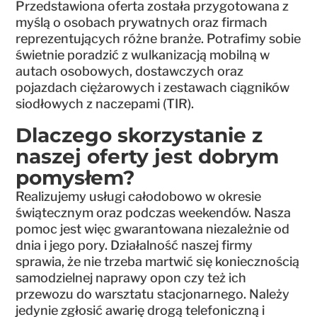
Przedstawiona oferta została przygotowana z
myślą o osobach prywatnych oraz firmach
reprezentujących różne branże. Potrafimy sobie
świetnie poradzić z wulkanizacją mobilną w
autach osobowych, dostawczych oraz
pojazdach ciężarowych i zestawach ciągników
siodłowych z naczepami (TIR).
Dlaczego skorzystanie z
naszej oferty jest dobrym
pomysłem?
Realizujemy usługi całodobowo w okresie
świątecznym oraz podczas weekendów. Nasza
pomoc jest więc gwarantowana niezależnie od
dnia i jego pory. Działalność naszej firmy
sprawia, że nie trzeba martwić się koniecznością
samodzielnej naprawy opon czy też ich
przewozu do warsztatu stacjonarnego. Należy
jedynie zgłosić awarię drogą telefoniczną i