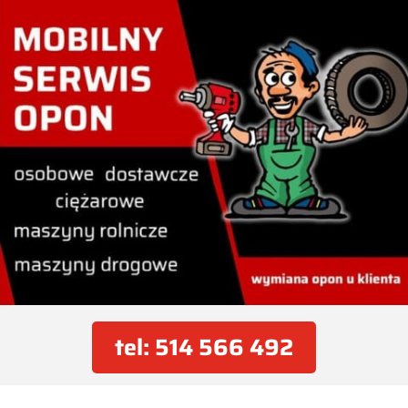
tel: 514 566 492