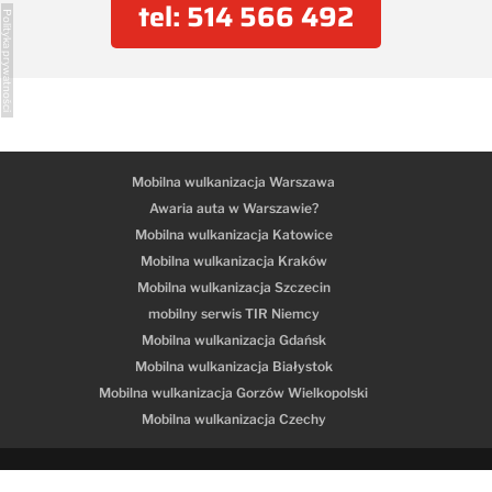
tel: 514 566 492
Polityka prywatności
Mobilna wulkanizacja Warszawa
Awaria auta w Warszawie?
Mobilna wulkanizacja Katowice
Mobilna wulkanizacja Kraków
Mobilna wulkanizacja Szczecin
mobilny serwis TIR Niemcy
Mobilna wulkanizacja Gdańsk
Mobilna wulkanizacja Białystok
Mobilna wulkanizacja Gorzów Wielkopolski
Mobilna wulkanizacja Czechy