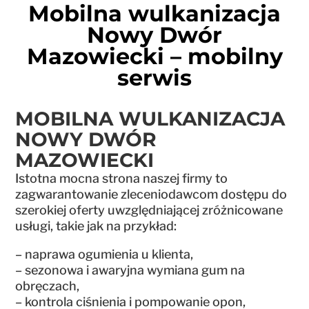
Mobilna wulkanizacja
Nowy Dwór
Mazowiecki – mobilny
serwis
MOBILNA WULKANIZACJA
NOWY DWÓR
MAZOWIECKI
Istotna mocna strona naszej firmy to
zagwarantowanie zleceniodawcom dostępu do
szerokiej oferty uwzględniającej zróżnicowane
usługi, takie jak na przykład:
– naprawa ogumienia u klienta,
– sezonowa i awaryjna wymiana gum na
obręczach,
– kontrola ciśnienia i pompowanie opon,