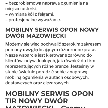
– bezproblemowa naprawa ogumienia na
miejscu usterki,
– wymiana kół z felgami,
– profesjonalne wyważanie.
MOBILNY SERWIS OPON NOWY
DWÓR MAZOWIECKI
Możemy się więc pochwalić szerokim zakresem
pomocy uwzględniającym różnorodne prace.
Nasze wsparcie jest kierowane zarówno do
klientów indywidualnych, jak również do firm
reprezentujących różne branże. Jesteśmy w
stanie świetnie poradzić sobie z naprawą
mobilną ogumienia w autach osobowych,
dostawczych oraz ciężarowych.
MOBILNY SERWIS OPON
TIR NOWY DWÓR