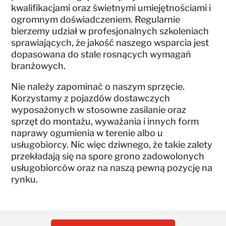
kwalifikacjami oraz świetnymi umiejętnościami i
ogromnym doświadczeniem. Regularnie
bierzemy udział w profesjonalnych szkoleniach
sprawiających, że jakość naszego wsparcia jest
dopasowana do stale rosnących wymagań
branżowych.
Nie należy zapominać o naszym sprzęcie.
Korzystamy z pojazdów dostawczych
wyposażonych w stosowne zasilanie oraz
sprzęt do montażu, wyważania i innych form
naprawy ogumienia w terenie albo u
usługobiorcy. Nic więc dziwnego, że takie zalety
przekładają się na spore grono zadowolonych
usługobiorców oraz na naszą pewną pozycję na
rynku.