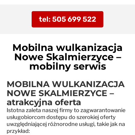
tel: 505 699 522
Mobilna wulkanizacja
Nowe Skalmierzyce –
mobilny serwis
MOBILNA WULKANIZACJA
NOWE SKALMIERZYCE –
atrakcyjna oferta
Istotna zaleta naszej firmy to zagwarantowanie
usługobiorcom dostępu do szerokiej oferty
uwzględniającej różnorodne usługi, takie jak na
przykład: