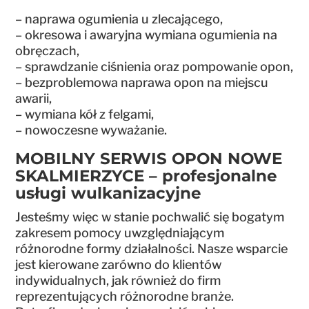
– naprawa ogumienia u zlecającego,
– okresowa i awaryjna wymiana ogumienia na
obręczach,
– sprawdzanie ciśnienia oraz pompowanie opon,
– bezproblemowa naprawa opon na miejscu
awarii,
– wymiana kół z felgami,
– nowoczesne wyważanie.
MOBILNY SERWIS OPON NOWE
SKALMIERZYCE – profesjonalne
usługi wulkanizacyjne
Jesteśmy więc w stanie pochwalić się bogatym
zakresem pomocy uwzględniającym
różnorodne formy działalności. Nasze wsparcie
jest kierowane zarówno do klientów
indywidualnych, jak również do firm
reprezentujących różnorodne branże.