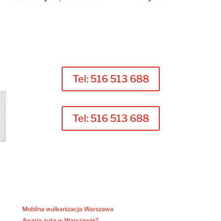
Tel: 516 513 688
Polityka prywatności
Tel: 516 513 688
Mobilna wulkanizacja Warszawa
Awaria auta w Warszawie?