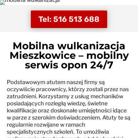
Tel: 516 513 688
Mobilna wulkanizacja
Mieszkowice – mobilny
serwis opon 24/7
Podstawowym atutem naszej firmy są
oczywiście pracownicy, którzy zostali przez nas
zatrudnieni. Korzystamy z usług mechaników
posiadających rozległą wiedzę, świetne
kwalifikacje oraz doskonałe umiejętności idące
w parze z szerokim doświadczeniem. Atuty te są
regularnie rozwijane w ramach
specjalistycznych szkoleń. To umożliwia