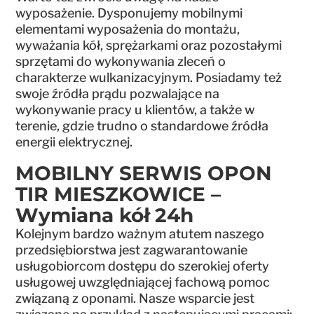
wyposażenie. Dysponujemy mobilnymi
elementami wyposażenia do montażu,
wyważania kół, sprężarkami oraz pozostałymi
sprzętami do wykonywania zleceń o
charakterze wulkanizacyjnym. Posiadamy też
swoje źródła prądu pozwalające na
wykonywanie pracy u klientów, a także w
terenie, gdzie trudno o standardowe źródła
energii elektrycznej.
MOBILNY SERWIS OPON
TIR MIESZKOWICE –
Wymiana kół 24h
Kolejnym bardzo ważnym atutem naszego
przedsiębiorstwa jest zagwarantowanie
usługobiorcom dostępu do szerokiej oferty
usługowej uwzględniającej fachową pomoc
związaną z oponami. Nasze wsparcie jest