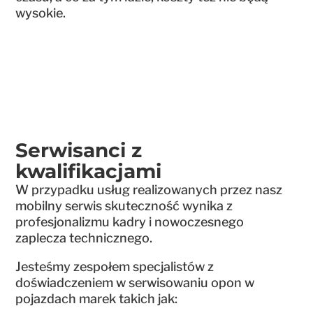
wysokie.
Serwisanci z
kwalifikacjami
W przypadku usług realizowanych przez nasz
mobilny serwis skuteczność wynika z
profesjonalizmu kadry i nowoczesnego
zaplecza technicznego.
Jesteśmy zespołem specjalistów z
doświadczeniem w serwisowaniu opon w
pojazdach marek takich jak: