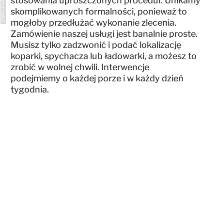
stosowania uproszczonych procedur. Unikamy
skomplikowanych formalności, ponieważ to
mogłoby przedłużać wykonanie zlecenia.
Zamówienie naszej usługi jest banalnie proste.
Musisz tylko zadzwonić i podać lokalizację
koparki, spychacza lub ładowarki, a możesz to
zrobić w wolnej chwili. Interwencje
podejmiemy o każdej porze i w każdy dzień
tygodnia.