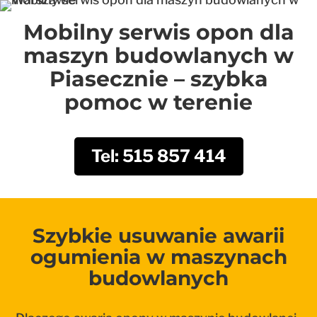
Mobilny serwis opon dla
maszyn budowlanych w
Piasecznie – szybka
pomoc w terenie
Tel: 515 857 414
Szybkie usuwanie awarii
ogumienia w maszynach
budowlanych