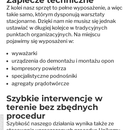
Z kolei nasz sprzęt to pełne wyposażenie, a więc
takie samo, którym dysponują warsztaty
stacjonarne. Dzięki nam nie musisz się jednak
ustawiać w długiej kolejce w tradycyjnych
punktach organizacyjnych. Na miejscu
pojawimy się wyposażeni w:
wyważarki
urządzenia do demontażu i montażu opon
kompresory powietrza
specjalistyczne podnośniki
agregaty prądotwórcze
Szybkie interwencje w
terenie bez zbędnych
procedur
Polityka prywatności
Szybkość naszego działania wynika także ze