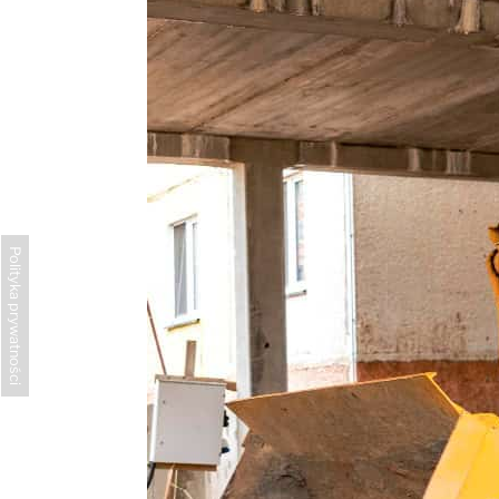
Polityka prywatności