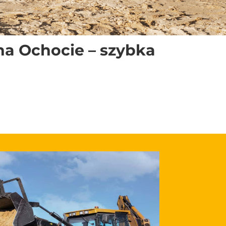
a Ochocie – szybka