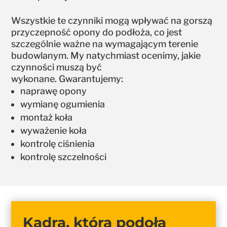
Wszystkie te czynniki mogą wpływać na gorszą
przyczepność opony do podłoża, co jest
szczególnie ważne na wymagającym terenie
budowlanym. My natychmiast ocenimy, jakie
czynności muszą być
wykonane. Gwarantujemy:
naprawę opony
wymianę ogumienia
montaż koła
wyważenie koła
kontrolę ciśnienia
kontrolę szczelności
Kadra, która podoła