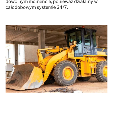
dowolnym momencie, ponieważ działamy w
całodobowym systemie 24/7.