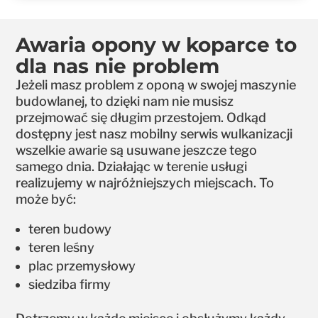
Awaria opony w koparce to
dla nas nie problem
Jeżeli masz problem z oponą w swojej maszynie
budowlanej, to dzięki nam nie musisz
przejmować się długim przestojem. Odkąd
dostępny jest nasz mobilny serwis wulkanizacji
wszelkie awarie są usuwane jeszcze tego
samego dnia. Działając w terenie usługi
realizujemy w najróżniejszych miejscach. To
może być:
teren budowy
teren leśny
plac przemysłowy
siedziba firmy