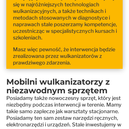
się w najróżniejszych technologiach
wulkanizacyjnych, a także technikach i
metodach stosowanych w diagnostyce i
naprawach stale poszerzamy kompetencje,
uczestnicząc w specjalistycznych kursach i
szkoleniach.
Masz więc pewność, że interwencja będzie
zrealizowana przez wulkanizatorów z
prawdziwego zdarzenia.
Mobilni wulkanizatorzy z
niezawodnym sprzętem
Posiadamy także nowoczesny sprzęt, który jest
niezbędny podczas interwencji w terenie. Mamy
takie samo zaplecze jak warsztaty stacjonarne.
Posiadamy ten sam zestaw narzędzi ręcznych,
elektronarzędzi i urządzeń. Stale inwestujemy w