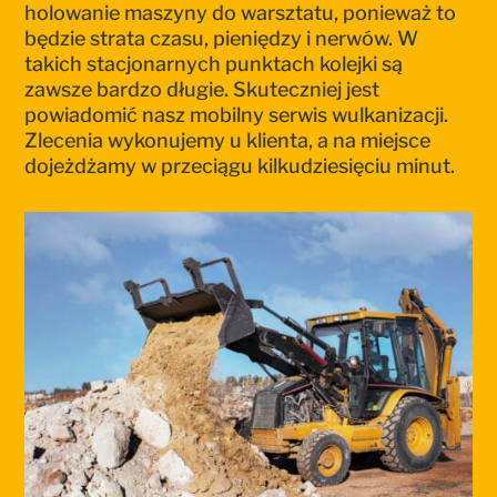
holowanie maszyny do warsztatu, ponieważ to
będzie strata czasu, pieniędzy i nerwów. W
takich stacjonarnych punktach kolejki są
zawsze bardzo długie. Skuteczniej jest
powiadomić nasz mobilny serwis wulkanizacji.
Zlecenia wykonujemy u klienta, a na miejsce
dojeżdżamy w przeciągu kilkudziesięciu minut.