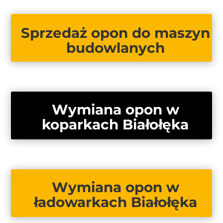
Sprzedaż opon do maszyn
budowlanych
Wymiana opon w
koparkach Białołęka
Wymiana opon w
ładowarkach Białołęka