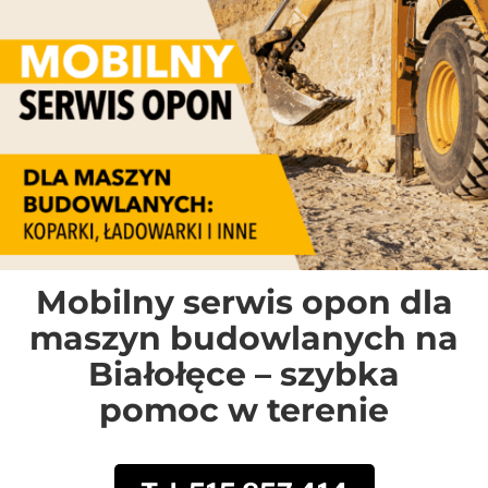
Mobilny serwis opon dla
maszyn budowlanych na
Białołęce – szybka
pomoc w terenie