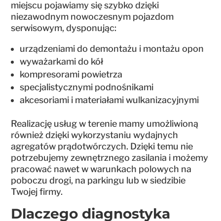
miejscu pojawiamy się szybko dzięki
niezawodnym nowoczesnym pojazdom
serwisowym, dysponując:
urządzeniami do demontażu i montażu opon
wyważarkami do kół
kompresorami powietrza
specjalistycznymi podnośnikami
akcesoriami i materiałami wulkanizacyjnymi
Realizację usług w terenie mamy umożliwioną
również dzięki wykorzystaniu wydajnych
agregatów prądotwórczych. Dzięki temu nie
potrzebujemy zewnętrznego zasilania i możemy
pracować nawet w warunkach polowych na
poboczu drogi, na parkingu lub w siedzibie
Twojej firmy.
Dlaczego diagnostyka