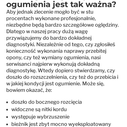
ogumienia jest tak ważna?
Aby jednak zlecenie mogło być w stu
procentach wykonane profesjonalnie,
niezbędne będą bardzo szczegółowe oględziny.
Dlatego w naszej pracy dużą wagę
przywiązujemy do bardzo dokładnej
diagnostyki. Niezależnie od tego, czy zgłosiłeś
konieczność wykonania naprawy przebitej
opony, czy też wymiany ogumienia, nasi
serwisanci najpierw wykonują dokładną
diagnostykę. Wtedy dopiero stwierdzamy, czy
doszło do rozszczelnienia, czy też do przebicia i
w jakiej kondycji jest ogumienie. Może się,
bowiem okazać, że:
doszło do bocznego rozcięcia
widoczne są nitki kordu
występuje wybrzuszenie
bieżnik jest zbyt mocno wyeksploatowany