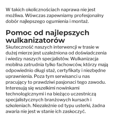
W takich okolicznościach naprawa nie jest
możliwa. Wówczas zapewniamy profesjonalny
dobór najlepszego ogumienia i montaż.
Pomoc od najlepszych
wulkanizatorów
Skuteczność naszych interwencji w trasie w
dużej mierze jest uzależniona od doświadczenia
i wiedzy naszych specjalistów. Wulkanizacja
mobilna zatrudnia tylko fachowców, którzy mają
odpowiednio długi staż, certyfikaty i niezbędne
uprawnienia. Poza tym serwisanci u nas
pracujący to prawdziwi pasjonaci tego zawodu.
Interesują się wszelkimi nowinkami
technologicznymi i na bieżąco uczestniczą
specjalistycznych branżowych kursach i
szkoleniach. Niezależnie od typu usterki, żadna
awaria nie jest w stanie ich zaskoczyć.