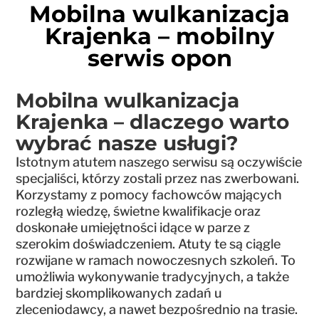
Mobilna wulkanizacja
Krajenka – mobilny
serwis opon
Mobilna wulkanizacja
Krajenka – dlaczego warto
wybrać nasze usługi?
Istotnym atutem naszego serwisu są oczywiście
specjaliści, którzy zostali przez nas zwerbowani.
Korzystamy z pomocy fachowców mających
rozległą wiedzę, świetne kwalifikacje oraz
doskonałe umiejętności idące w parze z
szerokim doświadczeniem. Atuty te są ciągle
rozwijane w ramach nowoczesnych szkoleń. To
umożliwia wykonywanie tradycyjnych, a także
bardziej skomplikowanych zadań u
zleceniodawcy, a nawet bezpośrednio na trasie.