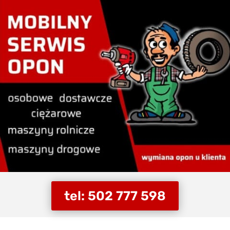
tel: 502 777 598