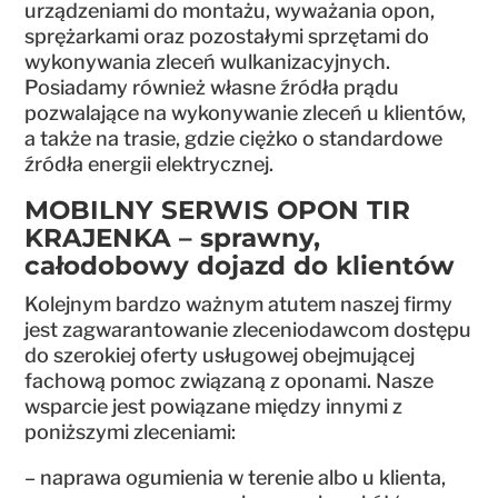
urządzeniami do montażu, wyważania opon,
sprężarkami oraz pozostałymi sprzętami do
wykonywania zleceń wulkanizacyjnych.
Posiadamy również własne źródła prądu
pozwalające na wykonywanie zleceń u klientów,
a także na trasie, gdzie ciężko o standardowe
źródła energii elektrycznej.
MOBILNY SERWIS OPON TIR
KRAJENKA – sprawny,
całodobowy dojazd do klientów
Kolejnym bardzo ważnym atutem naszej firmy
jest zagwarantowanie zleceniodawcom dostępu
do szerokiej oferty usługowej obejmującej
fachową pomoc związaną z oponami. Nasze
wsparcie jest powiązane między innymi z
poniższymi zleceniami:
– naprawa ogumienia w terenie albo u klienta,