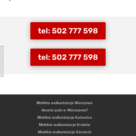
tel: 502 777 598
Polityka prywatności
tel: 502 777 598
Mobilna wulkanizacja Warszawa
Awaria auta w Warszawie?
Mobilna wulkanizacja Katowice
Mobilna wulkanizacja Kraków
Mobilna wulkanizacja Szczecin