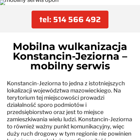
tel: 514 566 492
Mobilna wulkanizacja
Konstancin-Jeziorna –
mobilny serwis
Konstancin-Jeziorna to jedna z istotniejszych
lokalizacji województwa mazowieckiego. Na
terytorium tej miejscowości prowadzi
działalność sporo podmiotów i
przedsiębiorstwo oraz jest to miejsce
zamieszkiwania wielu ludzi. Konstancin-Jeziorna
to również ważny punkt komunikacyjny, więc
duży ruch drogowy w tym regionie nie powinien