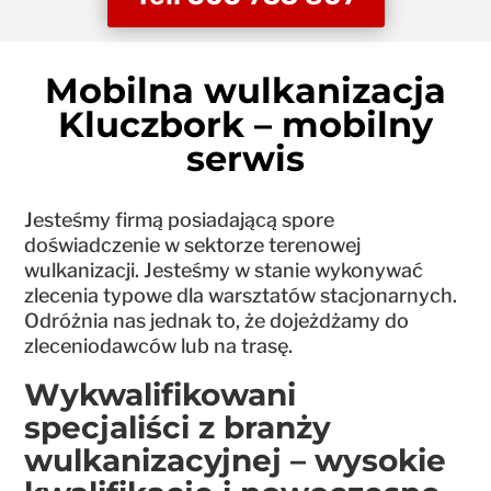
Mobilna wulkanizacja
Kluczbork – mobilny
serwis
Jesteśmy firmą posiadającą spore
doświadczenie w sektorze terenowej
wulkanizacji. Jesteśmy w stanie wykonywać
zlecenia typowe dla warsztatów stacjonarnych.
Odróżnia nas jednak to, że dojeżdżamy do
zleceniodawców lub na trasę.
Wykwalifikowani
specjaliści z branży
wulkanizacyjnej – wysokie