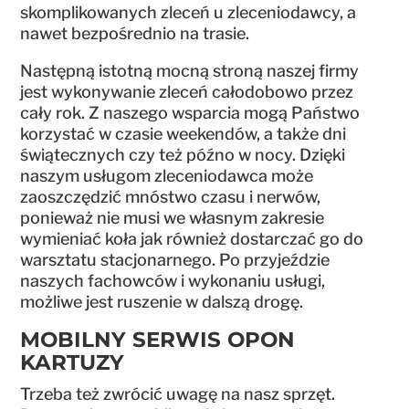
skomplikowanych zleceń u zleceniodawcy, a
nawet bezpośrednio na trasie.
Następną istotną mocną stroną naszej firmy
jest wykonywanie zleceń całodobowo przez
cały rok. Z naszego wsparcia mogą Państwo
korzystać w czasie weekendów, a także dni
świątecznych czy też późno w nocy. Dzięki
naszym usługom zleceniodawca może
zaoszczędzić mnóstwo czasu i nerwów,
ponieważ nie musi we własnym zakresie
wymieniać koła jak również dostarczać go do
warsztatu stacjonarnego. Po przyjeździe
naszych fachowców i wykonaniu usługi,
możliwe jest ruszenie w dalszą drogę.
MOBILNY SERWIS OPON
KARTUZY
Trzeba też zwrócić uwagę na nasz sprzęt.