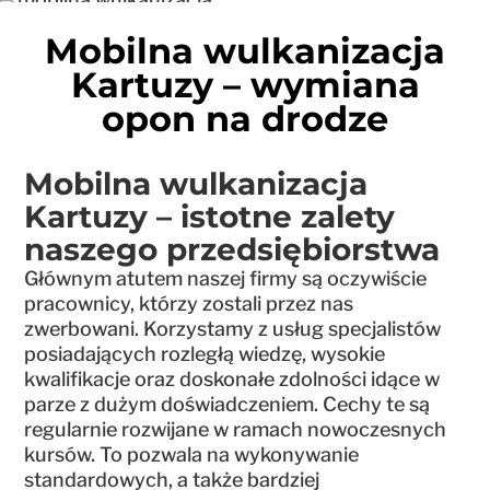
Mobilna wulkanizacja
Kartuzy – wymiana
opon na drodze
Mobilna wulkanizacja
Kartuzy – istotne zalety
naszego przedsiębiorstwa
Głównym atutem naszej firmy są oczywiście
pracownicy, którzy zostali przez nas
zwerbowani. Korzystamy z usług specjalistów
posiadających rozległą wiedzę, wysokie
kwalifikacje oraz doskonałe zdolności idące w
parze z dużym doświadczeniem. Cechy te są
regularnie rozwijane w ramach nowoczesnych
kursów. To pozwala na wykonywanie
standardowych, a także bardziej