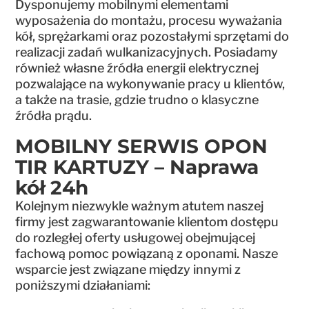
Dysponujemy mobilnymi elementami
wyposażenia do montażu, procesu wyważania
kół, sprężarkami oraz pozostałymi sprzętami do
realizacji zadań wulkanizacyjnych. Posiadamy
również własne źródła energii elektrycznej
pozwalające na wykonywanie pracy u klientów,
a także na trasie, gdzie trudno o klasyczne
źródła prądu.
MOBILNY SERWIS OPON
TIR KARTUZY – Naprawa
kół 24h
Kolejnym niezwykle ważnym atutem naszej
firmy jest zagwarantowanie klientom dostępu
do rozległej oferty usługowej obejmującej
fachową pomoc powiązaną z oponami. Nasze
wsparcie jest związane między innymi z
poniższymi działaniami: