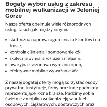
Bogaty wybór usług z zakresu
mobilnej wulkanizacji w Jeleniej
Górze
Nasza oferta obejmuje wiele różnorodnych
usług, takich jak między innymi:
skuteczna naprawa ogumienia u klientów i na
trasie,
kontrola ciśnienia i pompowanie kół,
skuteczna wymiana kół razem z felgami,
awaryjna i sezonowa wymiana opon,
efektywne mobilne wyważanie kół.
Z naszej bogatej oferty mogą korzystać osoby
prywatne, instytucje, firmy oraz inne podmioty
reprezentujące różne branże. Radzimy sobie
świetnie z mobilną wulkanizacją w autach
osobowych, ciężarowych, dostawczych oraz