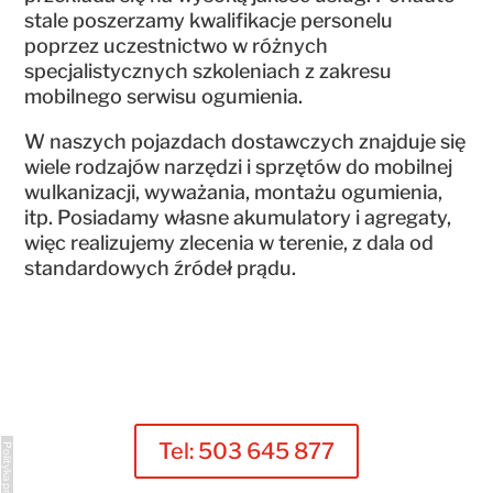
stale poszerzamy kwalifikacje personelu
poprzez uczestnictwo w różnych
specjalistycznych szkoleniach z zakresu
mobilnego serwisu ogumienia.
W naszych pojazdach dostawczych znajduje się
wiele rodzajów narzędzi i sprzętów do mobilnej
wulkanizacji, wyważania, montażu ogumienia,
itp. Posiadamy własne akumulatory i agregaty,
więc realizujemy zlecenia w terenie, z dala od
standardowych źródeł prądu.
Tel: 503 645 877
Polityka prywatności