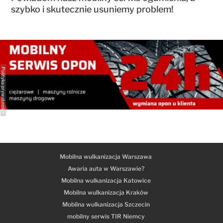
szybko i skutecznie usuniemy problem!
Polityka prywatności
Mobilna wulkanizacja Warszawa
Awaria auta w Warszawie?
Mobilna wulkanizacja Katowice
Mobilna wulkanizacja Kraków
Mobilna wulkanizacja Szczecin
mobilny serwis TIR Niemcy