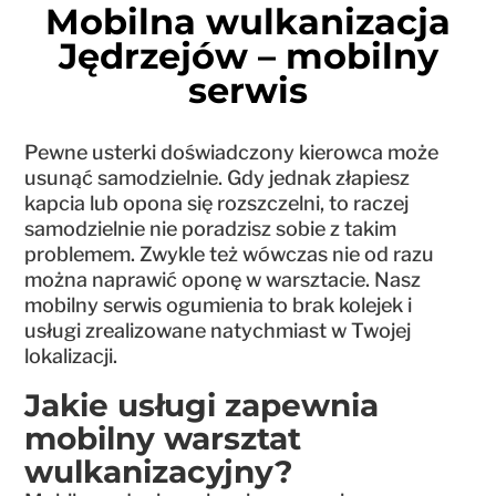
Mobilna wulkanizacja
Jędrzejów – mobilny
serwis
Pewne usterki doświadczony kierowca może
usunąć samodzielnie. Gdy jednak złapiesz
kapcia lub opona się rozszczelni, to raczej
samodzielnie nie poradzisz sobie z takim
problemem. Zwykle też wówczas nie od razu
można naprawić oponę w warsztacie. Nasz
mobilny serwis ogumienia to brak kolejek i
usługi zrealizowane natychmiast w Twojej
lokalizacji.
Jakie usługi zapewnia
mobilny warsztat
wulkanizacyjny?