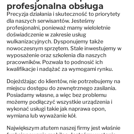
profesjonalna obsługa
Precyzja działania i skuteczność to priorytety
dla naszych serwisantów. Jesteśmy
profesjonalni, ponieważ mamy wieloletnie
doświadczenie w zakresie usług
wulkanizacyjnych. Dysponujemy także
nowoczesnym sprzętem. Stale inwestujemy w
wyposażenie oraz szkolenia dla naszych
pracowników. Pozwala to podnosić ich
kwalifikacje i nadążać za wymogami rynku.
Dojeżdżając do klientów, nie potrzebujemy na
miejscu dostępu do zewnętrznego zasilania.
Posiadamy własne, a więc bez problemu
możemy podłączyć wszystkie urządzenia i
wykonać usługi takie jak naprawa opon,
wymiana lub wyważanie kół.
Największym atutem naszej firmy jest właśnie