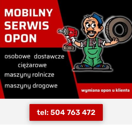
tel: 504 763 472