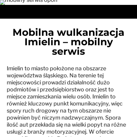
Mobilna wulkanizacja
Imielin – mobilny
serwis
Imielin to miasto położone na obszarze
województwa śląskiego. Na terenie tej
miejscowości prowadzi działalność dużo
podmiotów i przedsiębiorstwo oraz jest to
miejsce zamieszkania wielu osób. Imielin to
również kluczowy punkt komunikacyjny, więc
spory ruch drogowy na tym obszarze nie
powinien być niczym nadzwyczajnym. Spora
ilość aut przekłada się na wielki popyt na różne
usługi z branży motoryzacyjnej. W ofercie