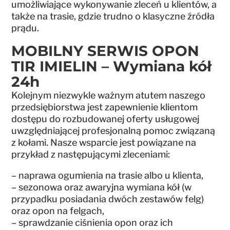
umożliwiające wykonywanie zleceń u klientów, a
także na trasie, gdzie trudno o klasyczne źródła
prądu.
MOBILNY SERWIS OPON
TIR IMIELIN – Wymiana kół
24h
Kolejnym niezwykle ważnym atutem naszego
przedsiębiorstwa jest zapewnienie klientom
dostępu do rozbudowanej oferty usługowej
uwzględniającej profesjonalną pomoc związaną
z kołami. Nasze wsparcie jest powiązane na
przykład z następującymi zleceniami:
– naprawa ogumienia na trasie albo u klienta,
– sezonowa oraz awaryjna wymiana kół (w
przypadku posiadania dwóch zestawów felg)
oraz opon na felgach,
– sprawdzanie ciśnienia opon oraz ich