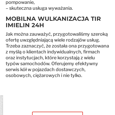
pompowanie,
– skuteczna usługa wyważania.
MOBILNA WULKANIZACJA TIR
IMIELIN 24H
Jak można zauważyć, przygotowaliśmy szeroką
ofertę uwzględniającą wiele rodzajów usług.
Trzeba zaznaczyć, że została ona przygotowana
z myślą o klientach indywidualnych, firmach
oraz instytucjach, które korzystają z wielu
typów samochodów. Oferujemy efektywny
serwis kół w pojazdach dostawczych,
osobowych, ciężarowych i nie tylko.
Polityka prywatności