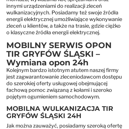
innymi urządzeniami do realizacji zleceń
wulkanizacyjnych. Posiadamy też swoje źródła
energii elektrycznej umożliwiające wykonywanie
zleceń u klientów, a także na trasie, gdzie ciężko
o klasyczne źródła energii elektrycznej.
MOBILNY SERWIS OPON
TIR GRYFÓW ŚLĄSKI –
Wymiana opon 24h
Kolejnym bardzo istotnym atutem naszej firmy
jest zagwarantowanie zleceniodawcom dostępu
do szerokiej oferty usługowej obejmującej
fachową pomoc związaną z kołami i szeroko
pojętym ogumieniem samochodowym.
MOBILNA WULKANIZACJA TIR
GRYFÓW ŚLĄSKI 24H
Jak można zauważyć, posiadamy szeroką ofertę