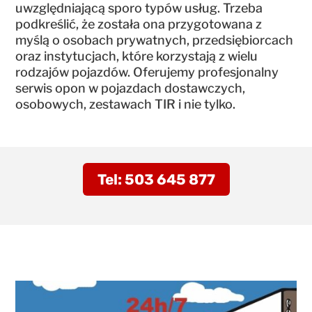
uwzględniającą sporo typów usług. Trzeba
podkreślić, że została ona przygotowana z
myślą o osobach prywatnych, przedsiębiorcach
oraz instytucjach, które korzystają z wielu
rodzajów pojazdów. Oferujemy profesjonalny
serwis opon w pojazdach dostawczych,
osobowych, zestawach TIR i nie tylko.
Tel: 503 645 877