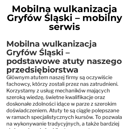
Mobilna wulkanizacja
Gryfów Śląski – mobilny
serwis
Mobilna wulkanizacja
Gryfów Śląski –
podstawowe atuty naszego
przedsiębiorstwa
Głównym atutem naszej firmy są oczywiście
fachowcy, którzy zostali przez nas zatrudnieni.
Korzystamy z usług mechaników mających
szeroką wiedzę, świetne kwalifikacje oraz
doskonałe zdolności idące w parze z szerokim
doświadczeniem. Atuty te są ciągle polepszane
w ramach specjalistycznych kursów. To pozwala
na wykonywanie tradycyjnych, a także bardziej