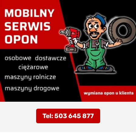
Tel: 503 645 877