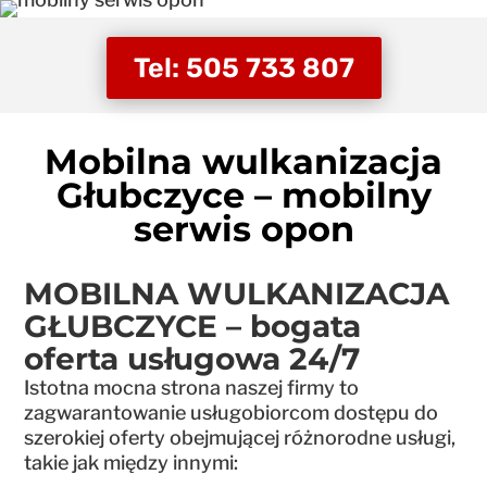
Tel: 505 733 807
Mobilna wulkanizacja
Głubczyce – mobilny
serwis opon
MOBILNA WULKANIZACJA
GŁUBCZYCE – bogata
oferta usługowa 24/7
Istotna mocna strona naszej firmy to
zagwarantowanie usługobiorcom dostępu do
szerokiej oferty obejmującej różnorodne usługi,
takie jak między innymi: