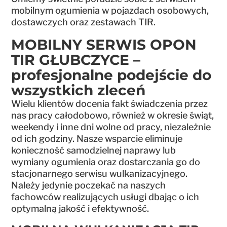
mobilnym ogumienia w pojazdach osobowych,
dostawczych oraz zestawach TIR.
MOBILNY SERWIS OPON
TIR GŁUBCZYCE –
profesjonalne podejście do
wszystkich zleceń
Wielu klientów docenia fakt świadczenia przez
nas pracy całodobowo, również w okresie świąt,
weekendy i inne dni wolne od pracy, niezależnie
od ich godziny. Nasze wsparcie eliminuje
konieczność samodzielnej naprawy lub
wymiany ogumienia oraz dostarczania go do
stacjonarnego serwisu wulkanizacyjnego.
Należy jedynie poczekać na naszych
fachowców realizujących usługi dbając o ich
optymalną jakość i efektywność.