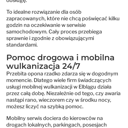
obsługę.
To idealne rozwiązanie dla osób
zapracowanych, które nie chcą poświęcać kilku
godzin na oczekiwanie w serwisie
samochodowym. Cały proces przebiega
sprawnie i zgodnie z obowiązującymi
standardami.
Pomoc drogowa i mobilna
wulkanizacja 24/7
Przebita opona rzadko zdarza się w dogodnym
momencie. Dlatego wiele firm świadczących
usługi mobilnej wulkanizacji w Elblągu działa
przez całą dobę. Niezależnie od tego, czy awaria
nastąpi rano, wieczorem czy w środku nocy,
możesz liczyć na szybką pomoc.
Mobilny serwis dociera do kierowców na
drogach lokalnych, parkingach, posesjach