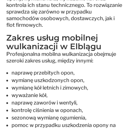
kontrola ich stanu technicznego. To rozwiązanie
sprawdza się zarówno w przypadku
samochodów osobowych, dostawczych, jak i
flot firmowych.
Zakres usług mobilnej
wulkanizacji w Elblągu
Profesjonalna mobilna wulkanizacja obejmuje
szeroki zakres usług, między innymi:
naprawę przebitych opon,
wymianę uszkodzonych opon,
wymianę kół letnich i zimowych,
wyważanie kół,
naprawę zaworów i wentyli,
kontrolę ciśnienia w oponach,
sezonową wymianę ogumienia,
pomoc w przypadku uszkodzenia opony na