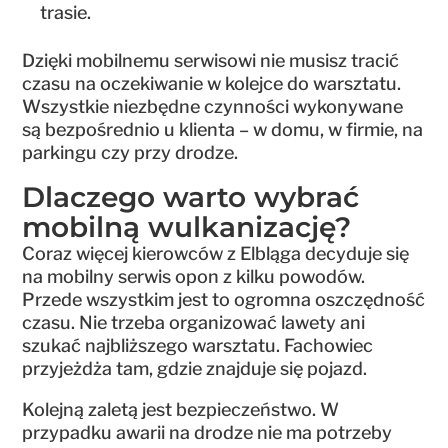
trasie.
Dzięki mobilnemu serwisowi nie musisz tracić
czasu na oczekiwanie w kolejce do warsztatu.
Wszystkie niezbędne czynności wykonywane
są bezpośrednio u klienta – w domu, w firmie, na
parkingu czy przy drodze.
Dlaczego warto wybrać
mobilną wulkanizację?
Coraz więcej kierowców z Elbląga decyduje się
na mobilny serwis opon z kilku powodów.
Przede wszystkim jest to ogromna oszczędność
czasu. Nie trzeba organizować lawety ani
szukać najbliższego warsztatu. Fachowiec
przyjeżdża tam, gdzie znajduje się pojazd.
Kolejną zaletą jest bezpieczeństwo. W
przypadku awarii na drodze nie ma potrzeby