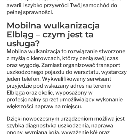
awarii i szybko przywróci Twój samochód do
pełnej sprawności.
Mobilna wulkanizacja
Elbląg – czym jest ta
usługa?
Mobilna wulkanizacja to rozwiązanie stworzone
z myślą o kierowcach, którzy cenią swój czas
oraz wygodę. Zamiast organizować transport
uszkodzonego pojazdu do warsztatu, wystarczy
jeden telefon. Wykwalifikowany serwisant
przyjedzie pod wskazany adres na terenie
Elbląga oraz okolic, wyposażony w
profesjonalny sprzęt umożliwiający wykonanie
większości napraw na miejscu.
Dzięki nowoczesnym urządzeniom możliwa jest
szybka diagnostyka uszkodzenia, naprawa
opony, wymiana koła, wyważenie kół oraz