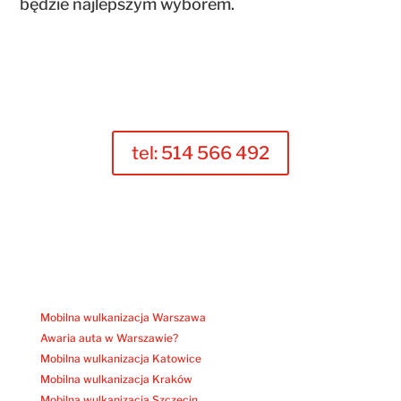
będzie najlepszym wyborem.
tel: 514 566 492
Mobilna wulkanizacja Warszawa
Awaria auta w Warszawie?
Mobilna wulkanizacja Katowice
Mobilna wulkanizacja Kraków
Mobilna wulkanizacja Szczecin