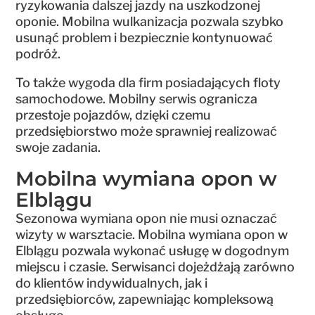
ryzykowania dalszej jazdy na uszkodzonej
oponie. Mobilna wulkanizacja pozwala szybko
usunąć problem i bezpiecznie kontynuować
podróż.
To także wygoda dla firm posiadających floty
samochodowe. Mobilny serwis ogranicza
przestoje pojazdów, dzięki czemu
przedsiębiorstwo może sprawniej realizować
swoje zadania.
Mobilna wymiana opon w
Elblągu
Sezonowa wymiana opon nie musi oznaczać
wizyty w warsztacie. Mobilna wymiana opon w
Elblągu pozwala wykonać usługę w dogodnym
miejscu i czasie. Serwisanci dojeżdżają zarówno
do klientów indywidualnych, jak i
przedsiębiorców, zapewniając kompleksową