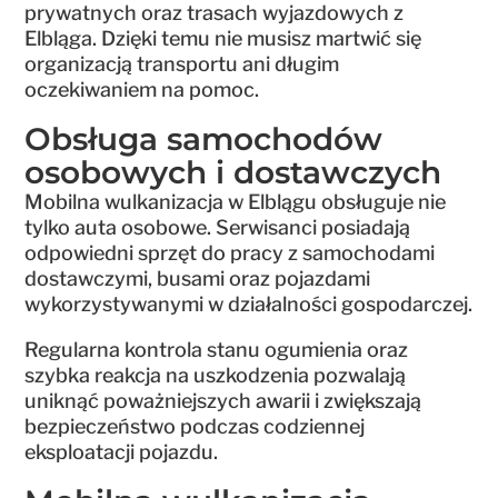
prywatnych oraz trasach wyjazdowych z
Elbląga. Dzięki temu nie musisz martwić się
organizacją transportu ani długim
oczekiwaniem na pomoc.
Obsługa samochodów
osobowych i dostawczych
Mobilna wulkanizacja w Elblągu obsługuje nie
tylko auta osobowe. Serwisanci posiadają
odpowiedni sprzęt do pracy z samochodami
dostawczymi, busami oraz pojazdami
wykorzystywanymi w działalności gospodarczej.
Regularna kontrola stanu ogumienia oraz
szybka reakcja na uszkodzenia pozwalają
uniknąć poważniejszych awarii i zwiększają
bezpieczeństwo podczas codziennej
eksploatacji pojazdu.