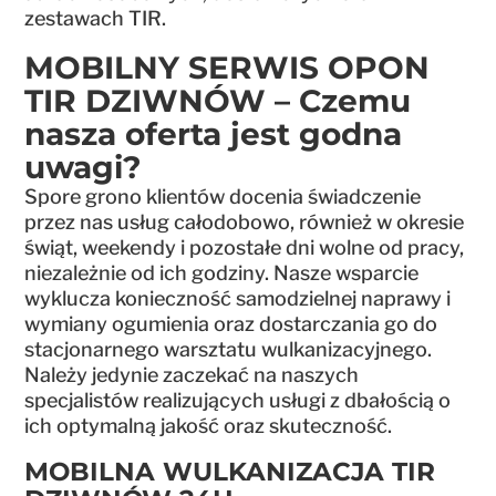
zestawach TIR.
MOBILNY SERWIS OPON
TIR DZIWNÓW – Czemu
nasza oferta jest godna
uwagi?
Spore grono klientów docenia świadczenie
przez nas usług całodobowo, również w okresie
świąt, weekendy i pozostałe dni wolne od pracy,
niezależnie od ich godziny. Nasze wsparcie
wyklucza konieczność samodzielnej naprawy i
wymiany ogumienia oraz dostarczania go do
stacjonarnego warsztatu wulkanizacyjnego.
Należy jedynie zaczekać na naszych
specjalistów realizujących usługi z dbałością o
ich optymalną jakość oraz skuteczność.
MOBILNA WULKANIZACJA TIR