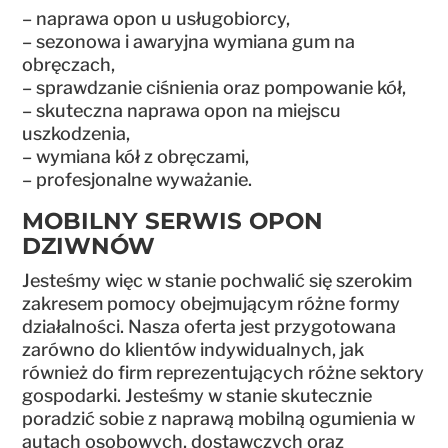
– naprawa opon u usługobiorcy,
– sezonowa i awaryjna wymiana gum na
obręczach,
– sprawdzanie ciśnienia oraz pompowanie kół,
– skuteczna naprawa opon na miejscu
uszkodzenia,
– wymiana kół z obręczami,
– profesjonalne wyważanie.
MOBILNY SERWIS OPON
DZIWNÓW
Jesteśmy więc w stanie pochwalić się szerokim
zakresem pomocy obejmującym różne formy
działalności. Nasza oferta jest przygotowana
zarówno do klientów indywidualnych, jak
również do firm reprezentujących różne sektory
gospodarki. Jesteśmy w stanie skutecznie
poradzić sobie z naprawą mobilną ogumienia w
autach osobowych, dostawczych oraz