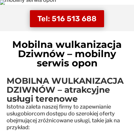
Tel: 516 513 688
Mobilna wulkanizacja
Dziwnów – mobilny
serwis opon
MOBILNA WULKANIZACJA
DZIWNÓW – atrakcyjne
usługi terenowe
Istotna zaleta naszej firmy to zapewnianie
usługobiorcom dostępu do szerokiej oferty
obejmującej zróżnicowane usługi, takie jak na
przykład: