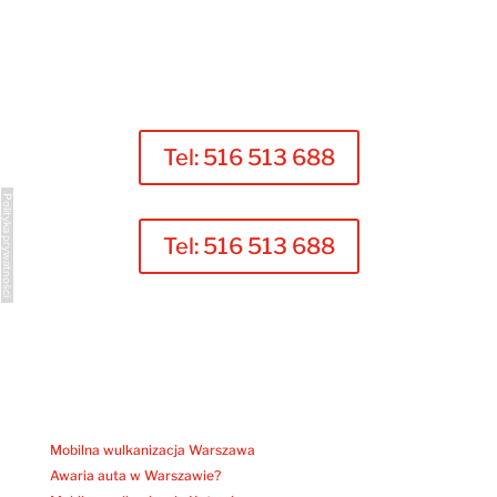
Tel: 516 513 688
Polityka prywatności
Tel: 516 513 688
Mobilna wulkanizacja Warszawa
Awaria auta w Warszawie?