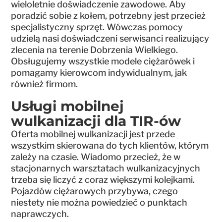
wieloletnie doświadczenie zawodowe. Aby
poradzić sobie z kołem, potrzebny jest przecież
specjalistyczny sprzęt. Wówczas pomocy
udzielą nasi doświadczeni serwisanci realizujący
zlecenia na terenie Dobrzenia Wielkiego.
Obsługujemy wszystkie modele ciężarówek i
pomagamy kierowcom indywidualnym, jak
również firmom.
Usługi mobilnej
wulkanizacji dla TIR-ów
Oferta mobilnej wulkanizacji jest przede
wszystkim skierowana do tych klientów, którym
zależy na czasie. Wiadomo przecież, że w
stacjonarnych warsztatach wulkanizacyjnych
trzeba się liczyć z coraz większymi kolejkami.
Pojazdów ciężarowych przybywa, czego
niestety nie można powiedzieć o punktach
naprawczych.