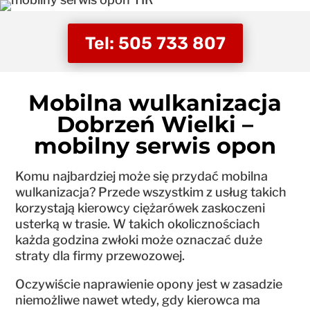
Tel: 505 733 807
Mobilna wulkanizacja
Dobrzeń Wielki –
mobilny serwis opon
Komu najbardziej może się przydać mobilna
wulkanizacja? Przede wszystkim z usług takich
korzystają kierowcy ciężarówek zaskoczeni
usterką w trasie. W takich okolicznościach
każda godzina zwłoki może oznaczać duże
straty dla firmy przewozowej.
Oczywiście naprawienie opony jest w zasadzie
niemożliwe nawet wtedy, gdy kierowca ma