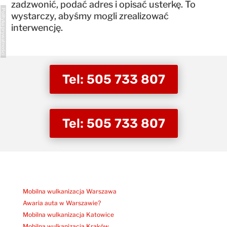
zadzwonić, podać adres i opisać usterkę. To
Polityka prywatności
wystarczy, abyśmy mogli zrealizować
interwencję.
Tel: 505 733 807
Tel: 505 733 807
Mobilna wulkanizacja Warszawa
Awaria auta w Warszawie?
Mobilna wulkanizacja Katowice
Mobilna wulkanizacja Kraków