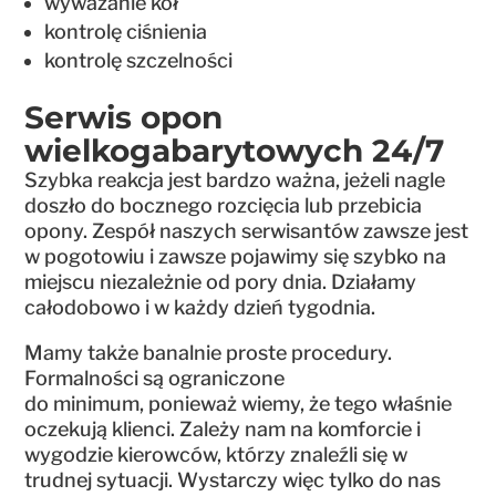
wyważanie kół
kontrolę ciśnienia
kontrolę szczelności
Serwis opon
wielkogabarytowych 24/7
Szybka reakcja jest bardzo ważna, jeżeli nagle
doszło do bocznego rozcięcia lub przebicia
opony. Zespół naszych serwisantów zawsze jest
w pogotowiu i zawsze pojawimy się szybko na
miejscu niezależnie od pory dnia. Działamy
całodobowo i w każdy dzień tygodnia.
Mamy także banalnie proste procedury.
Formalności są ograniczone
do minimum, ponieważ wiemy, że tego właśnie
oczekują klienci. Zależy nam na komforcie i
wygodzie kierowców, którzy znaleźli się w
trudnej sytuacji. Wystarczy więc tylko do nas