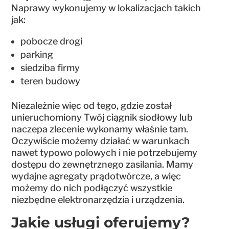
Naprawy wykonujemy w lokalizacjach takich
jak:
pobocze drogi
parking
siedziba firmy
teren budowy
Niezależnie więc od tego, gdzie został
unieruchomiony Twój ciągnik siodłowy lub
naczepa zlecenie wykonamy właśnie tam.
Oczywiście możemy działać w warunkach
nawet typowo polowych i nie potrzebujemy
dostępu do zewnętrznego zasilania. Mamy
wydajne agregaty prądotwórcze, a więc
możemy do nich podłączyć wszystkie
niezbędne elektronarzędzia i urządzenia.
Jakie usługi oferujemy?