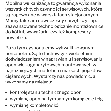
Mobilna wulkanizacja to gwarancja wykonania
wszystkich tych czynności serwisowych, które
są zapewniane w warsztatach stacjonarnych.
Mamy taki sam nowoczesny sprzęt, czyli np.
zaawansowane technologicznie montażownice
do kół lub wyważarki, czy też kompresory
powietrza.
Poza tym dysponujemy wykwalifikowanym
personelem. Są to fachowcy z wieloletnim
doświadczeniem w naprawianiu i serwisowaniu
opon wielkogabarytowych montowanych w
najróżniejszych modelach i markach pojazdów
ciężarowych. Wystarczy nas powiadomić, a
wykonamy na miejscu:
kontrolę stanu technicznego opon
wymianę opon na tym samym komplecie felg
wymianę kompletów kół