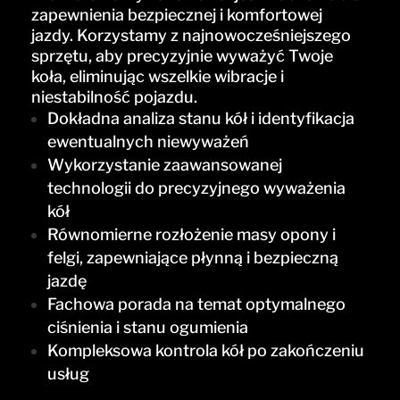
zapewnienia bezpiecznej i komfortowej
jazdy. Korzystamy z najnowocześniejszego
sprzętu, aby precyzyjnie wyważyć Twoje
koła, eliminując wszelkie wibracje i
niestabilność pojazdu.
Dokładna analiza stanu kół i identyfikacja
ewentualnych niewyważeń
Wykorzystanie zaawansowanej
technologii do precyzyjnego wyważenia
kół
Równomierne rozłożenie masy opony i
felgi, zapewniające płynną i bezpieczną
jazdę
Fachowa porada na temat optymalnego
ciśnienia i stanu ogumienia
Kompleksowa kontrola kół po zakończeniu
usług