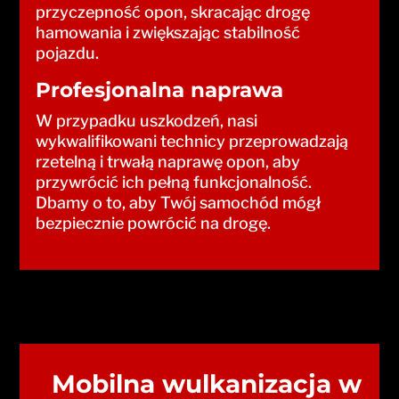
przyczepność opon, skracając drogę
hamowania i zwiększając stabilność
pojazdu.
Profesjonalna naprawa
W przypadku uszkodzeń, nasi
wykwalifikowani technicy przeprowadzają
rzetelną i trwałą naprawę opon, aby
przywrócić ich pełną funkcjonalność.
Dbamy o to, aby Twój samochód mógł
bezpiecznie powrócić na drogę.
Mobilna wulkanizacja w