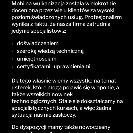
Mobilna wulkanizacja została wielokrotnie
doceniona przez wielu klientów za wysoki
poziom świadczonych usług. Profesjonalizm
wynika z faktu, że nasza firma zatrudnia
jedynie specjalistów z:
doświadczeniem
szeroką wiedzą techniczną
umiejętnościami
certyfikatami i uprawnieniami
Dlatego właśnie wiemy wszystko na temat
usterek, które mogą pojawić się w oponie, a
także wszelkich nowinek
technologicznych. Stale się dokształcamy na
specjalistycznych kursach, a więc żadna
sytuacja nas nie zaskoczy.
Do dyspozycji mamy także nowoczesny