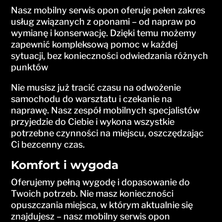
Nasz mobilny serwis opon oferuje pełen zakres
usług związanych z oponami – od napraw po
wymianę i konserwację. Dzięki temu możemy
zapewnić kompleksową pomoc w każdej
sytuacji, bez konieczności odwiedzania różnych
punktów
Nie musisz już tracić czasu na odwożenie
samochodu do warsztatu i czekanie na
naprawę. Nasz zespół mobilnych specjalistów
przyjedzie do Ciebie i wykona wszystkie
potrzebne czynności na miejscu, oszczędzając
Ci bezcenny czas.
Komfort i wygoda
Oferujemy pełną wygodę i dopasowanie do
Twoich potrzeb. Nie masz konieczności
opuszczania miejsca, w którym aktualnie się
znajdujesz – nasz mobilny serwis opon