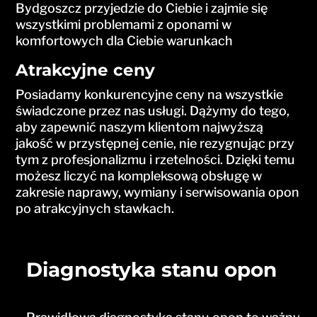
Bydgoszcz przyjedzie do Ciebie i zajmie się
wszystkimi problemami z oponami w
komfortowych dla Ciebie warunkach
Atrakcyjne ceny
Posiadamy konkurencyjne ceny na wszystkie
świadczone przez nas usługi. Dążymy do tego,
aby zapewnić naszym klientom najwyższą
jakość w przystępnej cenie, nie rezygnując przy
tym z profesjonalizmu i rzetelności. Dzięki temu
możesz liczyć na kompleksową obsługę w
zakresie naprawy, wymiany i serwisowania opon
po atrakcyjnych stawkach.
Diagnostyka stanu opon