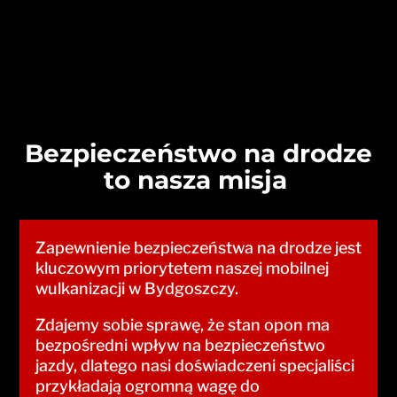
Bezpieczeństwo na drodze
to nasza misja
Zapewnienie bezpieczeństwa na drodze jest
kluczowym priorytetem naszej mobilnej
wulkanizacji w Bydgoszczy.
Zdajemy sobie sprawę, że stan opon ma
bezpośredni wpływ na bezpieczeństwo
jazdy, dlatego nasi doświadczeni specjaliści
przykładają ogromną wagę do