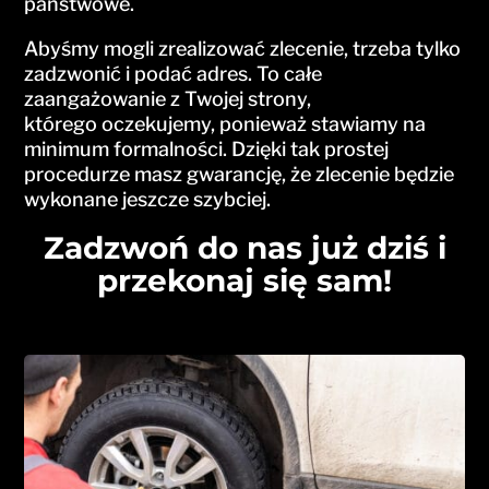
państwowe.
Abyśmy mogli zrealizować zlecenie, trzeba tylko
zadzwonić i podać adres. To całe
zaangażowanie z Twojej strony,
którego oczekujemy, ponieważ stawiamy na
minimum formalności. Dzięki tak prostej
procedurze masz gwarancję, że zlecenie będzie
wykonane jeszcze szybciej.
Zadzwoń do nas już dziś i
przekonaj się sam!