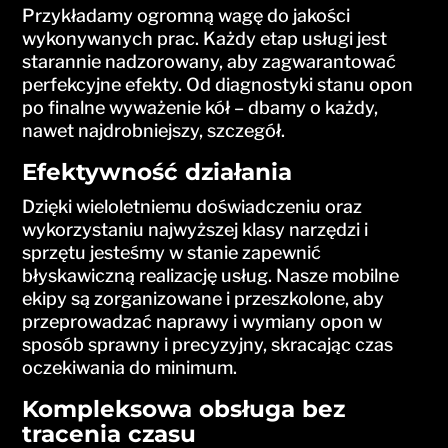
Przykładamy ogromną wagę do jakości
wykonywanych prac. Każdy etap usługi jest
starannie nadzorowany, aby zagwarantować
perfekcyjne efekty. Od diagnostyki stanu opon
po finalne wyważenie kół – dbamy o każdy,
nawet najdrobniejszy, szczegół.
Efektywność działania
Dzięki wieloletniemu doświadczeniu oraz
wykorzystaniu najwyższej klasy narzędzi i
sprzętu jesteśmy w stanie zapewnić
błyskawiczną realizację usług. Nasze mobilne
ekipy są zorganizowane i przeszkolone, aby
przeprowadzać naprawy i wymiany opon w
sposób sprawny i precyzyjny, skracając czas
oczekiwania do minimum.
Kompleksowa obsługa bez
tracenia czasu