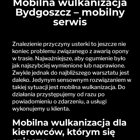
Mobilna wulkanizacja
Bydgoszcz – mobilny
serwis
Znalezienie przyczyny usterki to jeszcze nie
koniec problemu związanego z awarią opony
w trasie. Najważniejsze, aby ogumienie było
jak najszybciej wymienione lub naprawione.
Zwykle jednak do najbliższego warsztatu jest
daleko. Jedynym sensownym rozwiązaniem w
takiej sytuacji jest mobilna wulkanizacja. Do
działania przystępujemy od razu po
powiadomieniu o zdarzeniu, a usługi
wykonujemy u klienta.
Mobilna wulkanizacja dla
kierowców, którym się