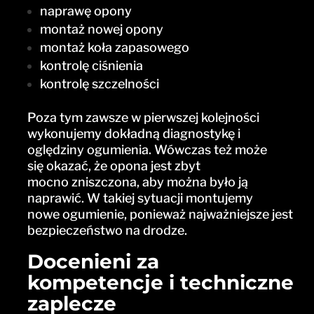
naprawę opony
montaż nowej opony
montaż koła zapasowego
kontrolę ciśnienia
kontrolę szczelności
Poza tym zawsze w pierwszej kolejności
wykonujemy dokładną diagnostykę i
oględziny ogumienia. Wówczas też może
się okazać, że opona jest zbyt
mocno zniszczona, aby można było ją
naprawić. W takiej sytuacji montujemy
nowe ogumienie, ponieważ najważniejsze jest
bezpieczeństwo na drodze.
Docenieni za
kompetencje i techniczne
zaplecze