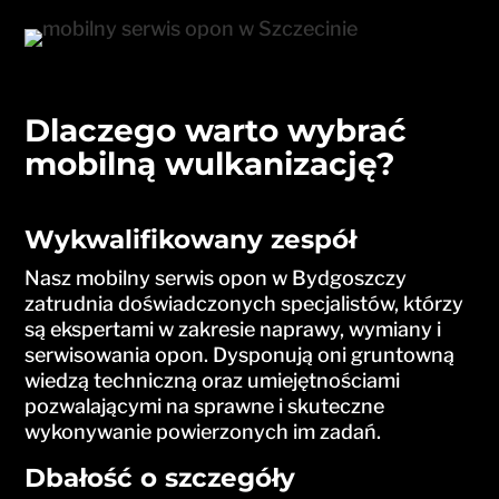
Dlaczego warto wybrać
mobilną wulkanizację?
Wykwalifikowany zespół
Nasz mobilny serwis opon w Bydgoszczy
zatrudnia doświadczonych specjalistów, którzy
są ekspertami w zakresie naprawy, wymiany i
serwisowania opon. Dysponują oni gruntowną
wiedzą techniczną oraz umiejętnościami
pozwalającymi na sprawne i skuteczne
wykonywanie powierzonych im zadań.
Dbałość o szczegóły