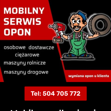
Tel: 504 705 772