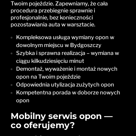
Twoim pojeździe. Zapewniamy, że cała
procedura przebiegnie sprawnie i
profesjonalnie, bez konieczności
pozostawiania auta w warsztacie.
Kompleksowa usługa wymiany opon w
dowolnym miejscu w Bydgoszczy
Szybka i sprawna realizacja – wymiana w
ciągu kilkudziesięciu minut
Demontaż, wyważenie i montaż nowych
opon na Twoim pojeździe
Odpowiednia utylizacja zużytych opon
Kompetentna porada w doborze nowych
opon
Mobilny serwis opon —
co oferujemy?