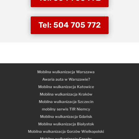
Tel: 504 705 772
Mobilna wulkanizacja Warszawa
Awaria auta w Warszawie?
Mobilna wulkanizacja Katowice
Mobilna wulkanizacja Kraków
Mobilna wulkanizacja Szczecin
mobilny serwis TIR Niemcy
Mobilna wulkanizacja Gdańsk
Mobilna wulkanizacja Białystok
Mobilna wulkanizacja Gorzów Wielkopolski
Mobilna wulkanizacja Czechy