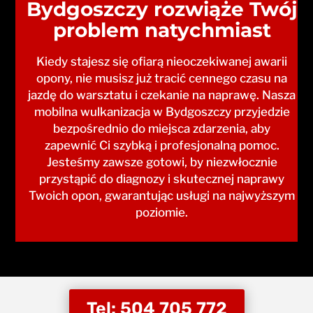
Bydgoszczy rozwiąże Twój
problem natychmiast
Kiedy stajesz się ofiarą nieoczekiwanej awarii
opony, nie musisz już tracić cennego czasu na
jazdę do warsztatu i czekanie na naprawę. Nasza
mobilna wulkanizacja w Bydgoszczy przyjedzie
bezpośrednio do miejsca zdarzenia, aby
zapewnić Ci szybką i profesjonalną pomoc.
Jesteśmy zawsze gotowi, by niezwłocznie
przystąpić do diagnozy i skutecznej naprawy
Twoich opon, gwarantując usługi na najwyższym
poziomie.
Tel: 504 705 772