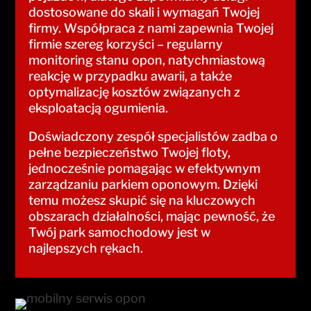
dostosowane do skali i wymagań Twojej
firmy. Współpraca z nami zapewnia Twojej
firmie szereg korzyści – regularny
monitoring stanu opon, natychmiastową
reakcję w przypadku awarii, a także
optymalizację kosztów związanych z
eksploatacją ogumienia.
Doświadczony zespół specjalistów zadba o
pełne bezpieczeństwo Twojej floty,
jednocześnie pomagając w efektywnym
zarządzaniu parkiem oponowym. Dzięki
temu możesz skupić się na kluczowych
obszarach działalności, mając pewność, że
Twój park samochodowy jest w
najlepszych rękach.