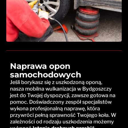
Naprawa opon
samochodowych
Jeśli borykasz się z uszkodzoną oponą,
nasza mobilna wulkanizacja w Bydgoszczy
jest do Twojej dyspozycji, zawsze gotowa na
pomoc. Doświadczony zespół specjalistów
wykona profesjonalną naprawę, która
przywróci pełną sprawność Twojego koła. W
zależności od rodzaju uszkodzenia możemy