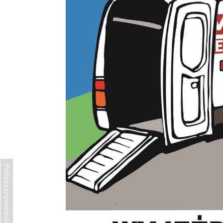
Polityka prywatności