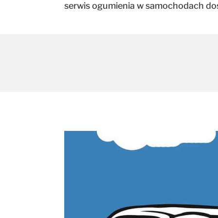
serwis ogumienia w samochodach dost