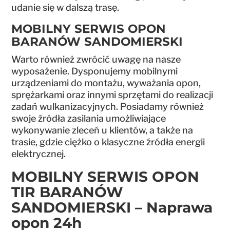
udanie się w dalszą trasę.
MOBILNY SERWIS OPON
BARANÓW SANDOMIERSKI
Warto również zwrócić uwagę na nasze
wyposażenie. Dysponujemy mobilnymi
urządzeniami do montażu, wyważania opon,
sprężarkami oraz innymi sprzętami do realizacji
zadań wulkanizacyjnych. Posiadamy również
swoje źródła zasilania umożliwiające
wykonywanie zleceń u klientów, a także na
trasie, gdzie ciężko o klasyczne źródła energii
elektrycznej.
MOBILNY SERWIS OPON
TIR BARANÓW
SANDOMIERSKI – Naprawa
opon 24h