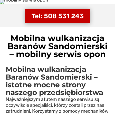
Tel: 508 531 243
Mobilna wulkanizacja
Baranów Sandomierski
– mobilny serwis opon
Mobilna wulkanizacja
Baranów Sandomierski –
istotne mocne strony
naszego przedsiębiorstwa
Najważniejszym atutem naszego serwisu są
oczywiście specjaliści, którzy zostali przez nas
zatrudnieni. Korzystamy z pomocy mechaników