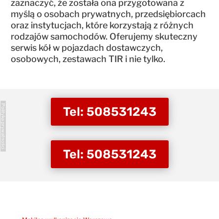
zaznaczyć, że została ona przygotowana z
myślą o osobach prywatnych, przedsiębiorcach
oraz instytucjach, które korzystają z różnych
rodzajów samochodów. Oferujemy skuteczny
serwis kół w pojazdach dostawczych,
osobowych, zestawach TIR i nie tylko.
Polityka prywatności
Tel: 508531243
Tel: 508531243